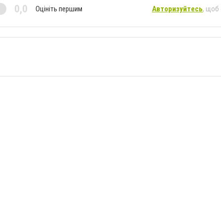
0,0
Оцініть першим
Авторизуйтесь
, щоб