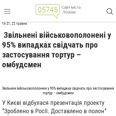
16:21, 22 травня
Звільнені військовополонені у
95% випадках свідчать про
застосування тортур –
омбудсмен
Звільнені військовополонені у 95% випадках свідчать про застосування
тортур – омбудсмен
У Києві відбулася презентація проекту
"Зроблено в Росії. Доставлено в полон"