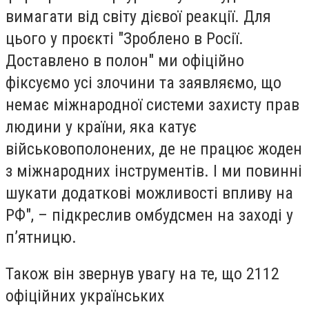
вимагати від світу дієвої реакції. Для
цього у проєкті "Зроблено в Росії.
Доставлено в полон" ми офіційно
фіксуємо усі злочини та заявляємо, що
немає міжнародної системи захисту прав
людини у країни, яка катує
військовополонених, де не працює жоден
з міжнародних інструментів. І ми повинні
шукати додаткові можливості впливу на
РФ", – підкреслив омбудсмен на заході у
п’ятницю.
Також він звернув увагу на те, що 2112
офіційних українських