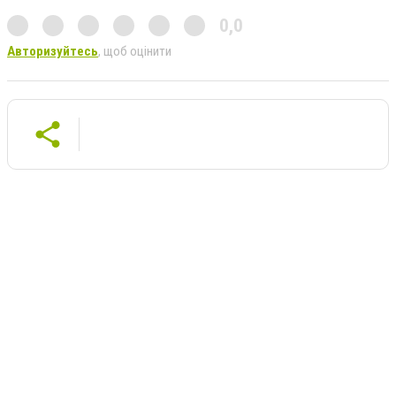
0,0
Авторизуйтесь
, щоб оцінити