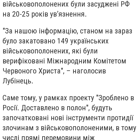
військовополонених були засуджені РФ
на 20-25 років ув’язнення.
"За нашою інформацію, станом на зараз
було закатовано 149 українських
військовополонених, які були
верифіковані Міжнародним Комітетом
Червоного Христа", – наголосив
Лубінець.
Саме тому, у рамках проекту "Зроблено в
Росії. Доставлено в полон", будуть
започатковані нові інструменти протидії
злочинам з військовополоненими, в тому
числі прямі перемовини між