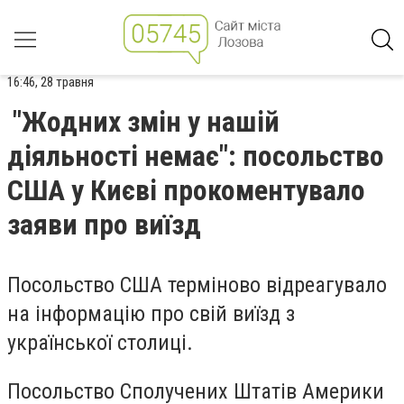
16:46, 28 травня
"Жодних змін у нашій
діяльності немає": посольство
США у Києві прокоментувало
заяви про виїзд
Посольство США терміново відреагувало
на інформацію про свій виїзд з
української столиці.
Посольство Сполучених Штатів Америки