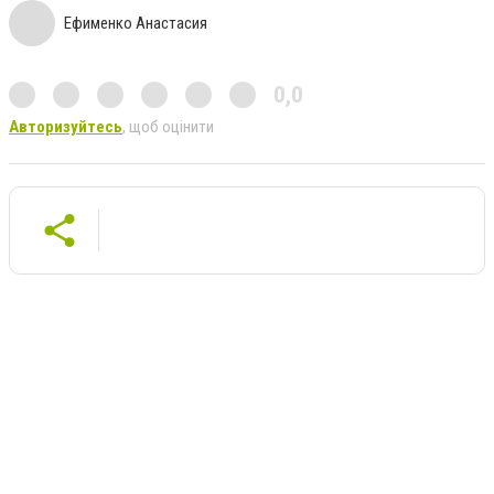
Ефименко Анастасия
0,0
Авторизуйтесь
, щоб оцінити