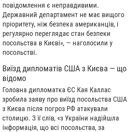
повідомлення є неправдивими.
Державний департамент не має вищого
пріоритету, ніж безпека американців, і
регулярно переглядає стан безпеки
посольства в Києві», — наголосили у
посольстві.
Виїзд дипломатів США з Києва — що
відомо
Головна дипломатка ЄС Кая Каллас
зробила заяву про виїзд посольства США
з Києва після погроз РФ атакували
столицю. З її слів, «з України надійшла
інформація, що всі посольства, за