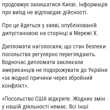
продовжує залишатися Києві. Інформація
про виїзд не відповідає дійсності.
Про це йдеться у заяві, опублікованій
дипустановою на сторінці в Мережі Х.
Дипломати наголосили, що стан безпеки
посольства регулярно переглядають.
Водночас дипломати закликали
американців не подорожувати до України
«за жодної причини через збройний
конфлікт».
«Посольство США відкрите. Жодних змін
у нашій діяльності немає. Всі інші