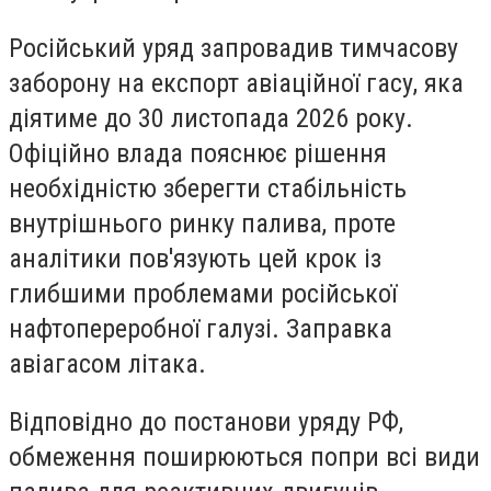
Російський уряд запровадив тимчасову
заборону на експорт авіаційної гасу, яка
діятиме до 30 листопада 2026 року.
Офіційно влада пояснює рішення
необхідністю зберегти стабільність
внутрішнього ринку палива, проте
аналітики пов'язують цей крок із
глибшими проблемами російської
нафтопереробної галузі. Заправка
авіагасом літака.
Відповідно до постанови уряду РФ,
обмеження поширюються попри всі види