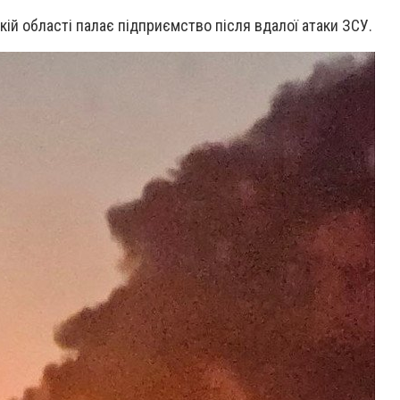
ькій області палає підприємство після вдалої атаки ЗСУ.