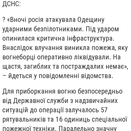
ДСНС:
? «Вночі росія атакувала Одещину
ударними безпілотниками. Під ударом
опинилася критична інфраструктура.
Внаслідок влучання виникла пожежа, яку
вогнеборці оперативно ліквідували. На
щастя, загиблих та постраждалих немає»,
– йдеться у повідомленні відомства.
Для приборкання вогню безпосередньо
від Державної служби з надзвичайних
ситуацій до операції залучалось 57
рятувальників та 16 одиниць спеціальної
пожежної техніки. Паралельно значну