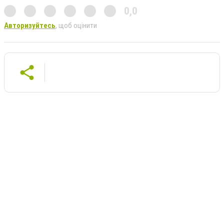
0,0
Авторизуйтесь
, щоб оцінити