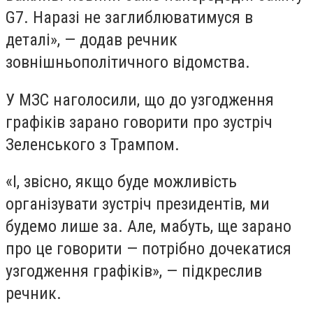
G7. Наразі не заглиблюватимуся в
деталі», — додав речник
зовнішньополітичного відомства.
У МЗС наголосили, що до узгодження
графіків зарано говорити про зустріч
Зеленського з Трампом.
«І, звісно, якщо буде можливість
організувати зустріч президентів, ми
будемо лише за. Але, мабуть, ще зарано
про це говорити — потрібно дочекатися
узгодження графіків», — підкреслив
речник.