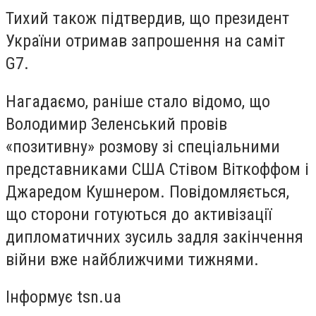
Тихий також підтвердив, що президент
України отримав запрошення на саміт
G7.
Нагадаємо, раніше стало відомо, що
Володимир Зеленський провів
«позитивну» розмову зі спеціальними
представниками США Стівом Віткоффом і
Джаредом Кушнером. Повідомляється,
що сторони готуються до активізації
дипломатичних зусиль задля закінчення
війни вже найближчими тижнями.
Інформує tsn.ua