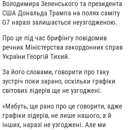
Володимира Зеленського та президента
США Дональда Трампа на полях саміту
G7 наразі залишається неузгодженою.
Про це під час брифінгу повідомив
речник Міністерства закордонних справ
України Георгій Тихий.
За його словами, говорити про таку
зустріч поки зарано, оскільки графіки
світових лідерів ще не узгоджені.
«Мабуть, ще рано про це говорити, адже
графіки лідерів, не лише нашого, а й
інших, наразі не узгоджені. Але ми