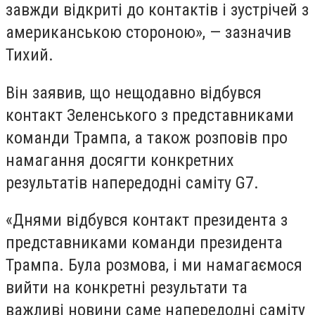
завжди відкриті до контактів і зустрічей з
американською стороною», — зазначив
Тихий.
Він заявив, що нещодавно відбувся
контакт Зеленського з представниками
команди Трампа, а також розповів про
намагання досягти конкретних
результатів напередодні саміту G7.
«Днями відбувся контакт президента з
представниками команди президента
Трампа. Була розмова, і ми намагаємося
вийти на конкретні результати та
важливі новини саме напередодні саміту