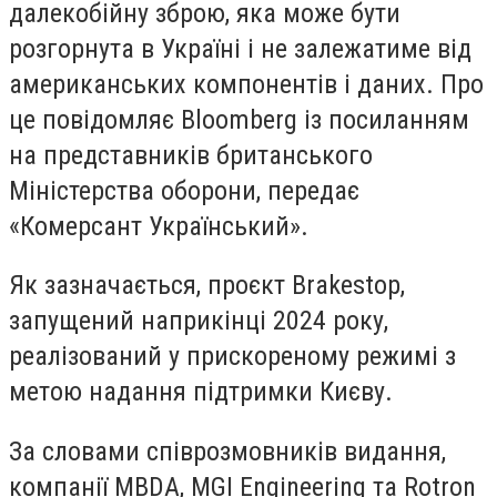
далекобійну зброю, яка може бути
розгорнута в Україні і не залежатиме від
американських компонентів і даних. Про
це повідомляє Bloomberg із посиланням
на представників британського
Міністерства оборони, передає
«Комерсант Український».
Як зазначається, проєкт Brakestop,
запущений наприкінці 2024 року,
реалізований у прискореному режимі з
метою надання підтримки Києву.
За словами співрозмовників видання,
компанії MBDA, MGI Engineering та Rotron