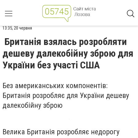
13:35, 20 червня
Британія взялась розробляти
дешеву далекобійну зброю для
України без участі США
Без американських компонентів:
Британія розробляє для України дешеву
далекобійну зброю
Велика Британія розробляє недорогу