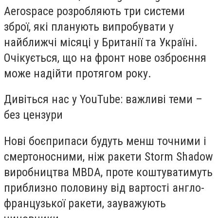
Aerospace розробляють три системи
зброї, які планують випробувати у
найближчі місяці у Британії та Україні.
Очікується, що на фронт нове озброєння
може надійти протягом року.
Дивіться нас у YouTube: важливі теми –
без цензури
Нові боєприпаси будуть менш точними і
смертоносними, ніж ракети Storm Shadow
виробництва MBDA, проте коштуватимуть
приблизно половину від вартості англо-
французької ракети, зауважують