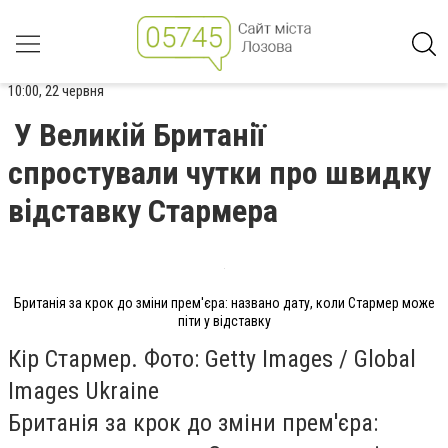
10:00, 22 червня
У Великій Британії
спростували чутки про швидку
відставку Стармера
Британія за крок до зміни прем'єра: названо дату, коли Стармер може
піти у відставку
Кір Стармер. Фото: Getty Images / Global
Images Ukraine
Британія за крок до зміни прем'єра: