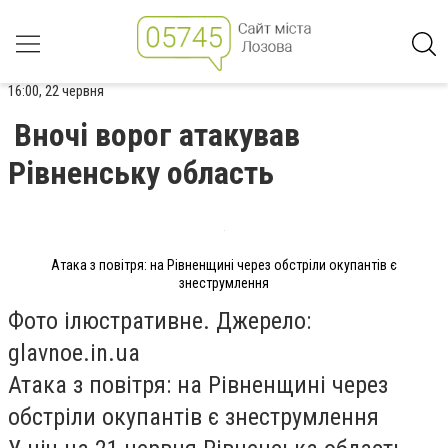
16:00, 22 червня
Вночі ворог атакував
Рівненську область
Атака з повітря: на Рівненщині через обстріли окупантів є
знеструмлення
Фото ілюстративне. Джерело:
glavnoe.in.ua
Атака з повітря: на Рівненщині через
обстріли окупантів є знеструмлення