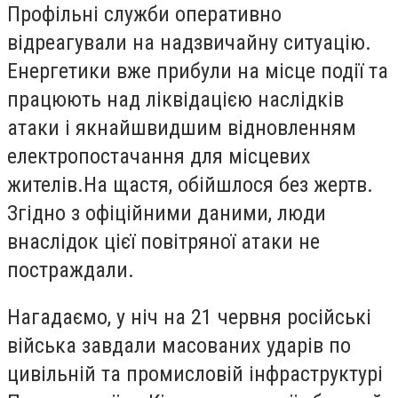
Профільні служби оперативно
відреагували на надзвичайну ситуацію.
Енергетики вже прибули на місце події та
працюють над ліквідацією наслідків
атаки і якнайшвидшим відновленням
електропостачання для місцевих
жителів.На щастя, обійшлося без жертв.
Згідно з офіційними даними, люди
внаслідок цієї повітряної атаки не
постраждали.
Нагадаємо, у ніч на 21 червня російські
війська завдали масованих ударів по
цивільній та промисловій інфраструктурі