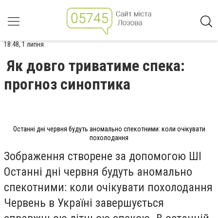
18:48, 1 липня
Як довго триватиме спека:
прогноз синоптика
Останні дні червня будуть аномально спекотними: коли очікувати
похолодання
Зображення створене за допомогою ШІ
Останні дні червня будуть аномально
спекотними: коли очікувати похолодання
Червень в Україні завершується