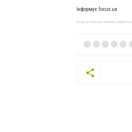
Інформує focus.ua
Якщо ви помітили помилку, виділіть нео