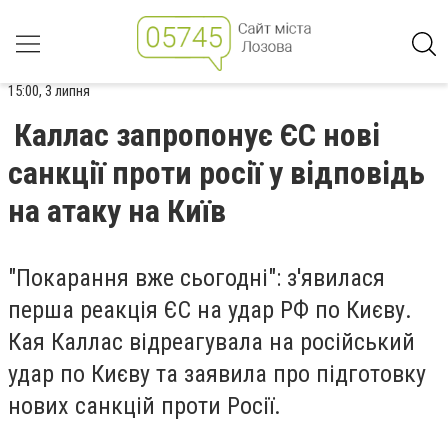
15:00, 3 липня
Каллас запропонує ЄС нові
санкції проти росії у відповідь
на атаку на Київ
"Покарання вже сьогодні": з'явилася
перша реакція ЄС на удар РФ по Києву.
Кая Каллас відреагувала на російський
удар по Києву та заявила про підготовку
нових санкцій проти Росії.