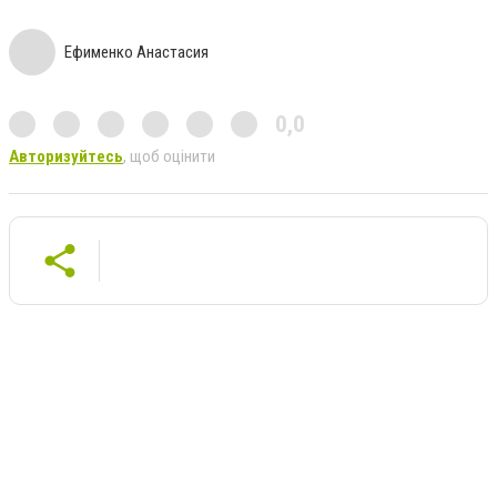
Ефименко Анастасия
0,0
Авторизуйтесь
, щоб оцінити