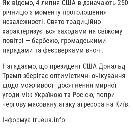
Як відомо, 4 липня США відзначають 250
річницю з моменту проголошення
незалежності. Свято традиційно
характеризується заходами на свіжому
повітрі — барбекю, громадськими
парадами та феєрверками вночі.
Нагадаємо, що президент США Дональд
Трамп зберігає оптимістичні очікування
щодо можливості досягнення мирної
угоди між Україною та Росією, попри
чергову масовану атаку агресора на Київ.
Інформує trueua.info