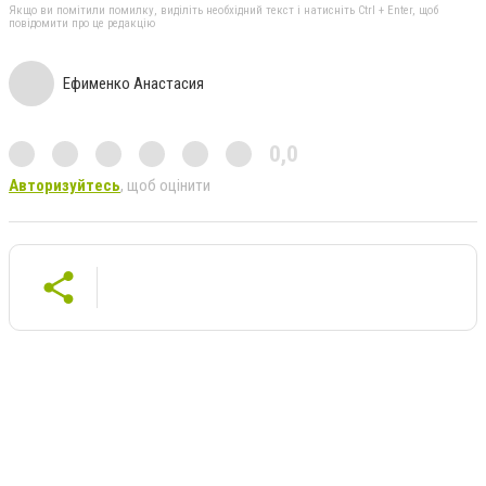
Якщо ви помітили помилку, виділіть необхідний текст і натисніть Ctrl + Enter, щоб
повідомити про це редакцію
Ефименко Анастасия
0,0
Авторизуйтесь
, щоб оцінити