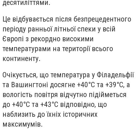
десятиліттями.
Це відбувається після безпрецедентного
періоду ранньої літньої спеки у всій
Європі з рекордно високими
температурами на території всього
континенту.
Очікується, що температура у Філадельфії
та Вашингтоні досягне +40°C та +39°C, а
вологість повітря відчутно підійметься
до +40°C та +43°C відповідно, що
наблизить до їхніх історичних
максимумів.