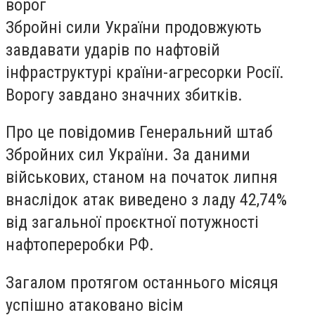
ворог
Збройні сили України продовжують
завдавати ударів по нафтовій
інфраструктурі країни-агресорки Росії.
Ворогу завдано значних збитків.
Про це повідомив Генеральний штаб
Збройних сил України. За даними
військових, станом на початок липня
внаслідок атак виведено з ладу 42,74%
від загальної проєктної потужності
нафтопереробки РФ.
Загалом протягом останнього місяця
успішно атаковано вісім