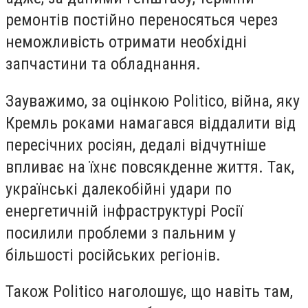
ремонтів постійно переносяться через
неможливість отримати необхідні
запчастини та обладнання.
Зауважимо, за оцінкою Politico, війна, яку
Кремль роками намагався віддалити від
пересічних росіян, дедалі відчутніше
впливає на їхнє повсякденне життя. Так,
українські далекобійні удари по
енергетичній інфраструктурі Росії
посилили проблеми з пальним у
більшості російських регіонів.
Також Politico наголошує, що навіть там,