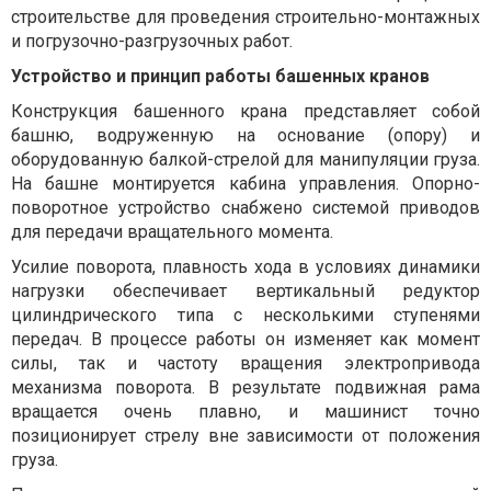
строительстве для проведения строительно-монтажных
и погрузочно-разгрузочных работ.
Устройство и принцип работы башенных кранов
Конструкция башенного крана представляет собой
башню, водруженную на основание (опору) и
оборудованную балкой-стрелой для манипуляции груза.
На башне монтируется кабина управления. Опорно-
поворотное устройство снабжено системой приводов
для передачи вращательного момента.
Усилие поворота, плавность хода в условиях динамики
нагрузки обеспечивает вертикальный редуктор
цилиндрического типа с несколькими ступенями
передач. В процессе работы он изменяет как момент
силы, так и частоту вращения электропривода
механизма поворота. В результате подвижная рама
вращается очень плавно, и машинист точно
позиционирует стрелу вне зависимости от положения
груза.