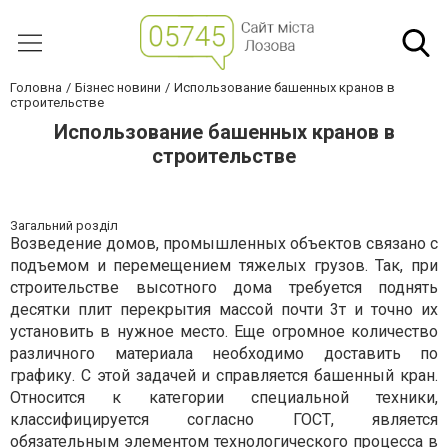
Головна
Бізнес новини
Использование башенных кранов в
строительстве
Использование башенных кранов в
строительстве
Загальний розділ
Возведение домов, промышленных объектов связано с
подъемом и перемещением тяжелых грузов. Так, при
строительстве высотного дома требуется поднять
десятки плит перекрытия массой почти 3т и точно их
установить в нужное место. Еще огромное количество
различного материала необходимо доставить по
графику. С этой задачей и справляется башенный кран.
Относится к категории специальной техники,
классифицируется согласно ГОСТ, является
обязательным элементом технологического процесса в