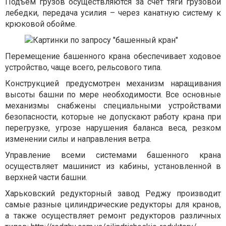
Подъем грузов осуществляются за счет тяги грузовой
лебедки, передача усилия – через канатную систему к
крюковой обойме.
Перемещение башенного крана обеспечивает ходовое
устройство, чаще всего, рельсового типа.
Конструкцией предусмотрен механизм наращивания
высоты башни по мере необходимости. Все основные
механизмы снабжены специальными устройствами
безопасности, которые не допускают работу крана при
перегрузке, угрозе нарушения баланса веса, резком
изменении силы и направления ветра.
Управление всеми системами башенного крана
осуществляет машинист из кабины, установленной в
верхней части башни.
Харьковский редукторный завод Реджу производит
самые разные цилиндрические редукторы для кранов,
а также осуществляет ремонт редукторов различных