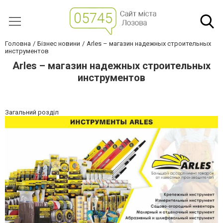
Головна
Бізнес новини
Arles – магазин надежных строительных
инструментов
Arles – магазин надежных строительных
инструментов
Загальний розділ