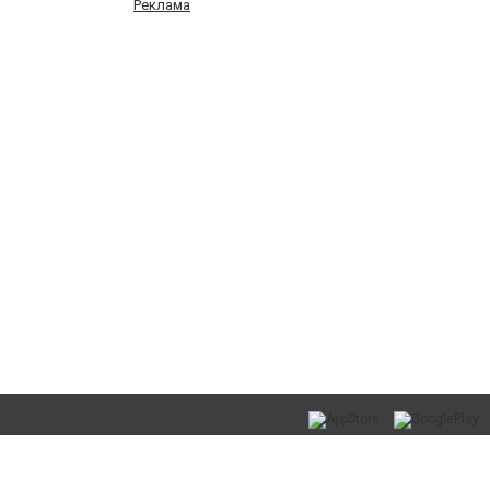
Реклама