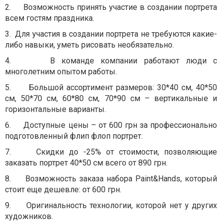
2. Возможность принять участие в создании портрета
всем гостям праздника.
3. Для участия в создании портрета не требуются какие-
либо навыки, уметь рисовать необязательно.
4. В команде компании работают люди с
многолетним опытом работы.
5. Большой ассортимент размеров: 30*40 см, 40*50
см, 50*70 см, 60*80 см, 70*90 см – вертикальные и
горизонтальные варианты.
6. Доступные цены – от 600 грн за профессионально
подготовленный флип флоп портрет.
7. Скидки до -25% от стоимости, позволяющие
заказать портрет 40*50 см всего от 890 грн.
8. Возможность заказа набора
Paint
&
Hands
, который
стоит еще дешевле: от 600 грн.
9. Оригинальность технологии, которой нет у других
художников.