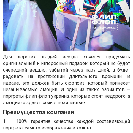
Для дорогих людей всегда хочется придумать
оригинальный и интересный подарок, который не будет
очередной вещью, забытой через пару дней, а будет
радовать на протяжении длительного времени. В
идеале, это должен быть сюрприз, который принесет
незабываемые эмоции. И один из таких вариантов –
портреты
флип флоп украина
, которые стоят недорого, а
эмоции создают самые позитивные.
Преимущества компании
1. 100% гарантия качества каждой составляющей
портрета: самого изображения и холста.