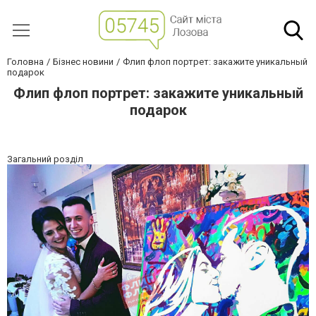
Головна
Бізнес новини
Флип флоп портрет: закажите уникальный
подарок
Флип флоп портрет: закажите уникальный
подарок
Загальний розділ