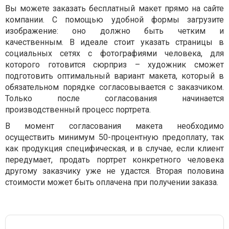
Вы можете заказать бесплатный макет прямо на сайте
компании. С помощью удобной формы загрузите
изображение: оно должно быть четким и
качественным. В идеале стоит указать страницы в
социальных сетях с фотографиями человека, для
которого готовится сюрприз – художник сможет
подготовить оптимальный вариант макета, который в
обязательном порядке согласовывается с заказчиком.
Только после согласования начинается
производственный процесс портрета.
В момент согласования макета необходимо
осуществить минимум 50-процентную предоплату, так
как продукция специфическая, и в случае, если клиент
передумает, продать портрет конкретного человека
другому заказчику уже не удастся. Вторая половина
стоимости может быть оплачена при получении заказа.