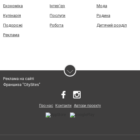
Економіка
Інтер'єр
Мода
Кулінарія
Послуги
Родина
Подорожі
Робота
Дитячий розділ
Реклама
Реклама на сайті
Франшиза "CitySites"
Про нас
Контакти
Автори проєкту