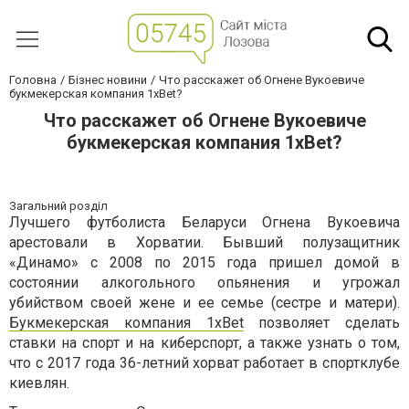
Головна
Бізнес новини
Что расскажет об Огнене Вукоевиче
букмекерская компания 1xBet?
Что расскажет об Огнене Вукоевиче
букмекерская компания 1xBet?
Загальний розділ
Лучшего футболиста Беларуси Огнена Вукоевича
арестовали в Хорватии. Бывший полузащитник
«Динамо» с 2008 по 2015 года пришел домой в
состоянии алкогольного опьянения и угрожал
убийством своей жене и ее семье (сестре и матери).
Букмекерская компания 1xBet
позволяет сделать
ставки на спорт и на киберспорт, а также узнать о том,
что с 2017 года 36-летний хорват работает в спортклубе
киевлян.