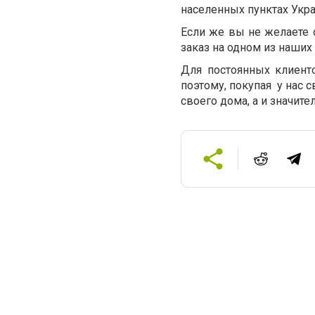
населенных пунктах Укр
Если же вы не желаете 
заказ на одном из наших
Для постоянных клиент
поэтому, покупая
у нас 
своего дома, а и значит