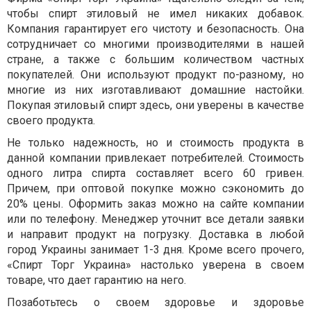
чтобы спирт этиловый не имел никаких добавок.
Компания гарантирует его чистоту и безопасность. Она
сотрудничает со многими производителями в нашей
стране, а также с большим количеством частных
покупателей. Они используют продукт по-разному, но
многие из них изготавливают домашние настойки.
Покупая этиловый спирт здесь, они уверены в качестве
своего продукта.
Не только надежность, но и стоимость продукта в
данной компании привлекает потребителей. Стоимость
одного литра спирта составляет всего 60 гривен.
Причем, при оптовой покупке можно сэкономить до
20% цены. Оформить заказ можно на сайте компании
или по телефону. Менеджер уточнит все детали заявки
и направит продукт на погрузку. Доставка в любой
город Украины занимает 1-3 дня. Кроме всего прочего,
«Спирт Торг Украина» настолько уверена в своем
товаре, что дает гарантию на него.
Позаботьтесь о своем здоровье и здоровье