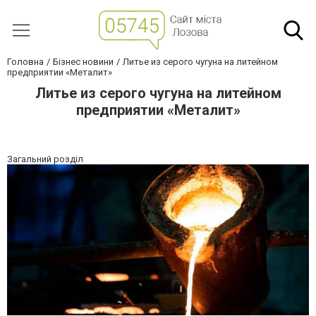
Головна
Бізнес новини
Литье из серого чугуна на литейном
предприятии «Металит»
Литье из серого чугуна на литейном
предприятии «Металит»
Загальний розділ