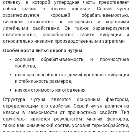
отливку, в которой углеродная часть представляет
собой графит в форме хлопьев. Серый чугун
характеризуется хорошей обрабатываемостью,
высокой стойкостью к истиранию и хорошими
литейными свойствами. Он также характеризуется
пластичностью, способностью гасить вибрации и
относительно низкими производственными затратами.
Особенности литья серого чугуна:
хорошая обрабатываемость и прочностные
свойства,
высокая способность к демпфированию вибраций
и стабильность размеров,
низкая стоимость изготовления.
Структура чугуна является основным фактором,
определяющим его свойства. Серый чугун делится на
классы в зависимости от прочностных свойств. Тип
структуры является результатом многих факторов,
таких как: химический состав, условия термообработки,
условия плавления, литья, затвердевания и охлаждения