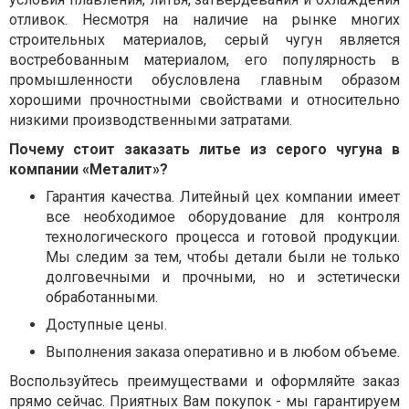
отливок. Несмотря на наличие на рынке многих
строительных материалов, серый чугун является
востребованным материалом, его популярность в
промышленности обусловлена ​​главным образом
хорошими прочностными свойствами и относительно
низкими производственными затратами.
Почему стоит заказать литье из серого чугуна в
компании «Металит»?
Гарантия качества. Литейный цех компании имеет
все необходимое оборудование для контроля
технологического процесса и готовой продукции.
Мы следим за тем, чтобы детали были не только
долговечными и прочными, но и эстетически
обработанными.
Доступные цены.
Выполнения заказа оперативно и в любом объеме.
Воспользуйтесь преимуществами и оформляйте заказ
прямо сейчас. Приятных Вам покупок - мы гарантируем