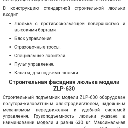
В конструкцию стандартной строительной люльки
входит:
Люлька с противоскользящей поверхностью и
высокими бортами.
Блок управления.
Страховочные тросы.
Специальные ловители.
Пульт управления.
Канаты, для подъема люльки.
Строительная фасадная люлька модели
ZLP-630
Строительный подъемник модели ZLP-630 оборудован
полутора-киловаттным электродвигателем, надежным
механизмом передвижения и удобной системой
управления. Грузоподъемность люльки указана в
наименовании модели и равна 630 кг. Максимальная