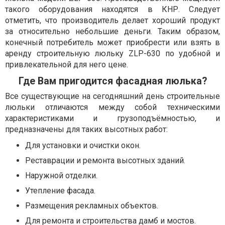
такого оборудования находятся в КНР. Следует
отметить, что производитель делает хороший продукт
за относительно небольшие деньги. Таким образом,
конечный потребитель может приобрести или взять в
аренду строительную люльку ZLP-630 по удобной и
привлекательной для него цене.
Где Вам пригодится фасадная люлька?
Все существующие на сегодняшний день строительные
люльки отличаются между собой техническими
характеристиками и грузоподъёмностью, и
предназначены для таких высотных работ:
Для установки и очистки окон.
Реставрации и ремонта высотных зданий.
Наружной отделки.
Утепление фасада.
Размещения рекламных объектов.
Для ремонта и строительства дамб и мостов.