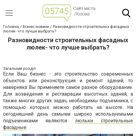
Головна
Бізнес новини
Разновидности строительных фасадных
люлек- что лучше выбрать?
Разновидности строительных фасадных
люлек- что лучше выбрать?
Загальний розділ
Если Ваш бизнес - это строительство современных
объектов или реконструкция и ремонт зданий, то
наверняка Вы применяете самое разное оборудование.
Для возведения и реставрации высотных зданий, а
также многих других задач, необходимы подъемники, с
помощью которых можно работать на высоте. На
сегодняшний день самыми широко используемыми
подъемниками являются
люльки строительные
фасадные
.