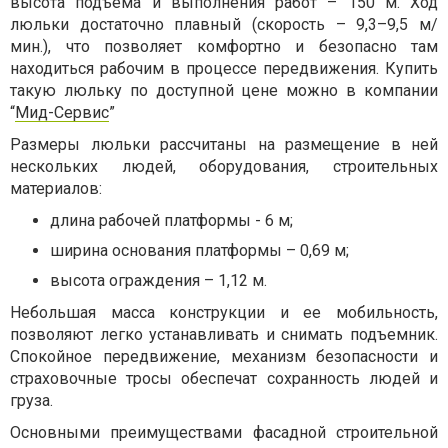
высота подъема и выполнения работ – 150 м. Ход
люльки достаточно плавный (скорость – 9,3–9,5 м/
мин.), что позволяет комфортно и безопасно там
находиться рабочим в процессе передвижения. Купить
такую люльку по доступной цене можно в компании
“
Мид-Сервис
”
Размеры люльки рассчитаны на размещение в ней
нескольких людей, оборудования, строительных
материалов:
длина рабочей платформы - 6 м;
ширина основания платформы – 0,69 м;
высота ограждения – 1,12 м.
Небольшая масса конструкции и ее мобильность,
позволяют легко устанавливать и снимать подъемник.
Спокойное передвижение, механизм безопасности и
страховочные тросы обеспечат сохранность людей и
груза.
Основными преимуществами фасадной строительной