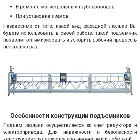
В ремонте магистральных трубопроводов.
При установке лифтов.
Независимо от того, какой вид фасадной люльки Вы
будете использовать в своей работе, такой подъемник
позволит оптимизировать и ускорить рабочий процесс в
несколько раз.
Особенности конструкции подъемников
Подъем люльки осуществляется за счёт редуктора и
электропривода. Для надежности и безопасности
конструкция закрепляется противовесами и лебедкой.