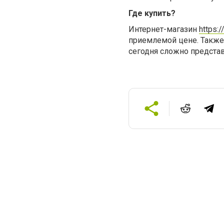
Где купить?
Интернет-магазин
https:/
приемлемой цене. Также
сегодня сложно предста