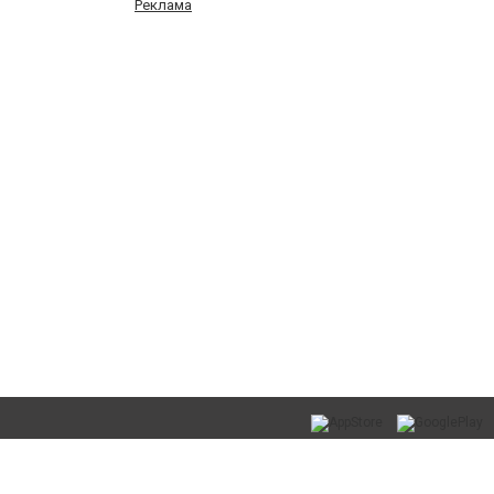
Реклама