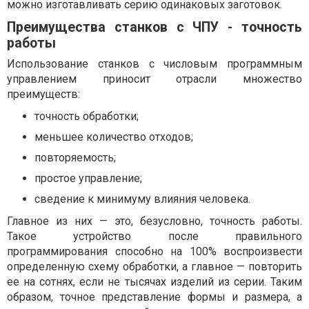
можно изготавливать серию одинаковых заготовок.
Преимущества станков с ЧПУ - точность
работы
Использование станков с числовым программным
управлением приносит отрасли множество
преимуществ:
точность обработки;
меньшее количество отходов;
повторяемость;
простое управление;
сведение к минимуму влияния человека.
Главное из них — это, безусловно, точность работы.
Такое устройство после правильного
программирования способно на 100% воспроизвести
определенную схему обработки, а главное — повторить
ее на сотнях, если не тысячах изделий из серии. Таким
образом, точное представление формы и размера, а