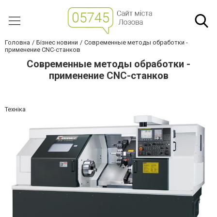
Головна
Бізнес новини
Современные методы обработки -
применение CNC-станков
Современные методы обработки -
применение CNC-станков
Техніка