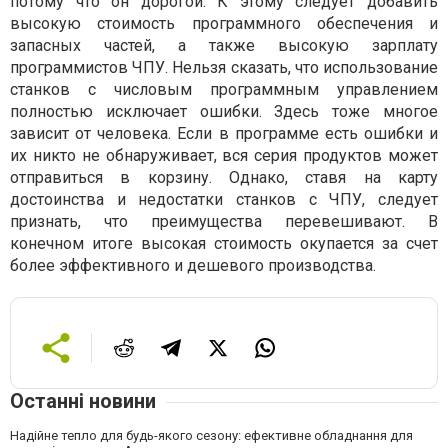
потому что он дорогой. К этому следует добавить
высокую стоимость программного обеспечения и
запасных частей, а также высокую зарплату
программистов ЧПУ. Нельзя сказать, что использование
станков с числовым программным управлением
полностью исключает ошибки. Здесь тоже многое
зависит от человека. Если в программе есть ошибки и
их никто не обнаруживает, вся серия продуктов может
отправиться в корзину. Однако, ставя на карту
достоинства и недостатки станков с ЧПУ, следует
признать, что преимущества перевешивают. В
конечном итоге высокая стоимость окупается за счет
более эффективного и дешевого производства.
Останні новини
Надійне тепло для будь-якого сезону: ефективне обладнання для