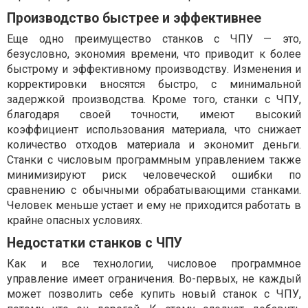
Производство быстрее и эффективнее
Еще одно преимущество станков с ЧПУ — это,
безусловно, экономия времени, что приводит к более
быстрому и эффективному производству. Изменения и
корректировки вносятся быстро, с минимальной
задержкой производства. Кроме того, станки с ЧПУ,
благодаря своей точности, имеют высокий
коэффициент использования материала, что снижает
количество отходов материала и экономит деньги.
Станки с числовым программным управлением также
минимизируют риск человеческой ошибки по
сравнению с обычными обрабатывающими станками.
Человек меньше устает и ему не приходится работать в
крайне опасных условиях.
Недостатки станков с ЧПУ
Как и все технологии, числовое программное
управление имеет ограничения. Во-первых, не каждый
может позволить себе купить новый станок с ЧПУ,