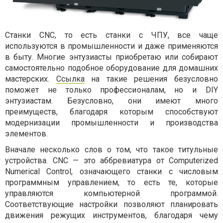
Станки CNC, то есть станки с ЧПУ, все чаще
используются в промышленности и даже применяются
в быту. Многие энтузиасты приобретаю или собирают
самостоятельно подобное оборудование для домашних
мастерских.
Ссылка
на такие решения безусловно
поможет не только профессионалам, но и DIY
энтузиастам. Безусловно, они имеют много
преимуществ, благодаря которым способствуют
модернизации промышленности и производства
элементов.
Вначале несколько слов о том, что такое титульные
устройства. CNC — это аббревиатура от Computerized
Numerical Control, означающего станки с числовым
программным управлением, то есть те, которые
управляются компьютерной программой.
Соответствующие настройки позволяют планировать
движения режущих инструментов, благодаря чему