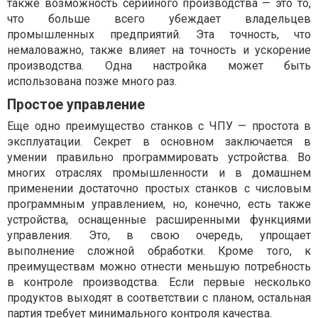
также возможность серийного производства — это то,
что больше всего убеждает владельцев
промышленных предприятий. Эта точность, что
немаловажно, также влияет на точность и ускорение
производства. Одна настройка может быть
использована позже много раз.
Простое управление
Еще одно преимущество станков с ЧПУ — простота в
эксплуатации. Секрет в основном заключается в
умении правильно программировать устройства. Во
многих отраслях промышленности и в домашнем
применении достаточно простых станков с числовым
программным управлением, но, конечно, есть также
устройства, оснащенные расширенными функциями
управления. Это, в свою очередь, упрощает
выполнение сложной обработки. Кроме того, к
преимуществам можно отнести меньшую потребность
в контроле производства. Если первые несколько
продуктов выходят в соответствии с планом, остальная
партия требует минимального контроля качества.