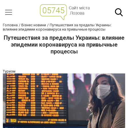
Головна
Бізнес новини
Путешествия за пределы Украины:
влияние эпидемии коронавируса на привычные процессы
Путешествия за пределы Украины: влияние
эпидемии коронавируса на привычные
процессы
Туризм