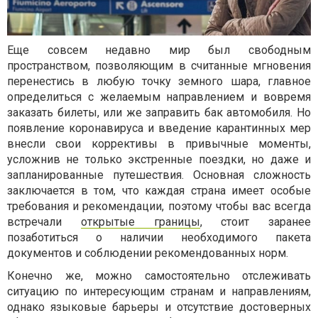
Еще совсем недавно мир был свободным
пространством, позволяющим в считанные мгновения
перенестись в любую точку земного шара, главное
определиться с желаемым направлением и вовремя
заказать билеты, или же заправить бак автомобиля. Но
появление коронавируса и введение карантинных мер
внесли свои коррективы в привычные моменты,
усложнив не только экстренные поездки, но даже и
запланированные путешествия. Основная сложность
заключается в том, что каждая страна имеет особые
требования и рекомендации, поэтому чтобы вас всегда
встречали
открытые границы
, стоит заранее
позаботиться о наличии необходимого пакета
документов и соблюдении рекомендованных норм.
Конечно же, можно самостоятельно отслеживать
ситуацию по интересующим странам и направлениям,
однако языковые барьеры и отсутствие достоверных