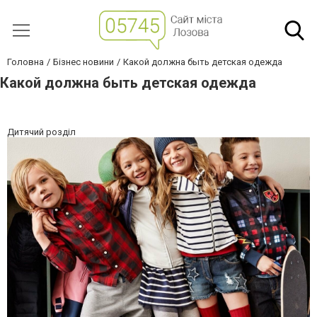
Головна
Бізнес новини
Какой должна быть детская одежда
Какой должна быть детская одежда
Дитячий розділ