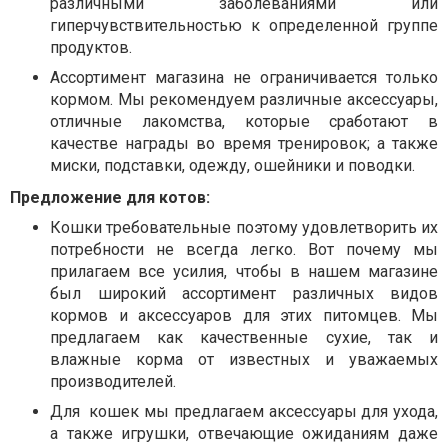
различными заболеваниями или
гиперчувствительностью к определенной группе
продуктов.
Ассортимент магазина не ограничивается только
кормом. Мы рекомендуем различные аксессуары,
отличные лакомства, которые сработают в
качестве награды во время тренировок; а также
миски, подставки, одежду, ошейники и поводки.
Предложение для котов:
Кошки требовательные поэтому удовлетворить их
потребности не всегда легко. Вот почему мы
прилагаем все усилия, чтобы в нашем магазине
был широкий ассортимент различных видов
кормов и аксессуаров для этих питомцев. Мы
предлагаем как качественные сухие, так и
влажные корма от известных и уважаемых
производителей.
Для
кошек мы предлагаем аксессуары для ухода,
а также игрушки, отвечающие ожиданиям даже