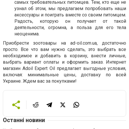
самых требовательных питомцев. Тем, кто еще не
узнал об этом, мы предлагаем попробовать наши
аксессуары и поиграть вместе со своим питомцем.
Радость, которую он получает от такой
деятельности, огромна, а польза для его тела
неоценима.
Приобрести зоотовары на ad-oil.com.ua, достаточно
просто. Все что вам нужно сделать, это выбрать все
необходимое и добавить в корзину, внести личные,
выбрать вариант оплаты и оформить заказ. Интернет
магазин Adoil Expert Oil предлагает выгодные условия,
включая: минимальные цены, доставку по всей
Украине. Ждем вас за покупками!
Останні новини