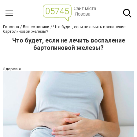
Головна
Бізнес новини
Что будет, если не лечить воспаление
бартолиновой железы?
Что будет, если не лечить воспаление
бартолиновой железы?
Здоров'я