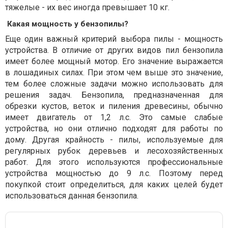
тяжелые - их вес иногда превышает 10 кг.
Какая мощность у бензопилы?
Еще один важный критерий выбора пилы - мощность
устройства. В отличие от других видов пил бензопила
имеет более мощный мотор. Его значение выражается
в лошадиных силах. При этом чем выше это значение,
тем более сложные задачи можно использовать для
решения задач. Бензопила, предназначенная для
обрезки кустов, веток и пиления древесины, обычно
имеет двигатель от 1,2 л.с. Это самые слабые
устройства, но они отлично подходят для работы по
дому. Другая крайность - пилы, используемые для
регулярных рубок деревьев и лесохозяйственных
работ. Для этого используются профессиональные
устройства мощностью до 9 л.с. Поэтому перед
покупкой стоит определиться, для каких целей будет
использоваться данная бензопила.