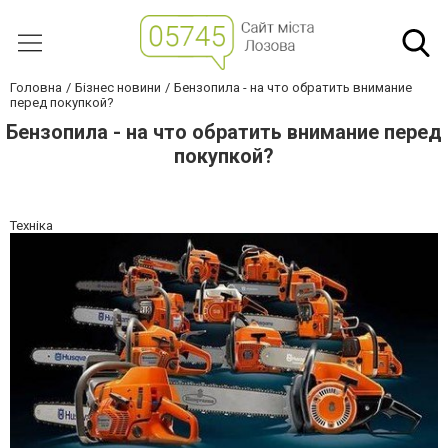
Головна
Бізнес новини
Бензопила - на что обратить внимание
перед покупкой?
Бензопила - на что обратить внимание перед
покупкой?
Техніка