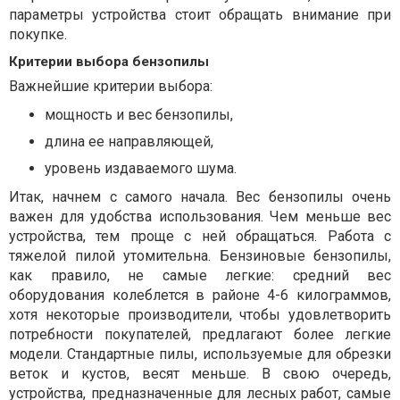
параметры устройства стоит обращать внимание при
покупке.
Критерии выбора бензопилы
Важнейшие критерии выбора:
мощность и вес бензопилы,
длина ее направляющей,
уровень издаваемого шума.
Итак, начнем с самого начала. Вес бензопилы очень
важен для удобства использования. Чем меньше вес
устройства, тем проще с ней обращаться. Работа с
тяжелой пилой утомительна. Бензиновые бензопилы,
как правило, не самые легкие: средний вес
оборудования колеблется в районе 4-6 килограммов,
хотя некоторые производители, чтобы удовлетворить
потребности покупателей, предлагают более легкие
модели. Стандартные пилы, используемые для обрезки
веток и кустов, весят меньше. В свою очередь,
устройства, предназначенные для лесных работ, самые