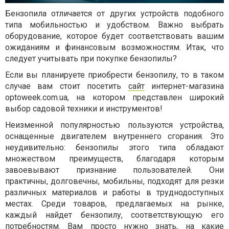
Бензопила отличается от других устройств подобного
типа мобильностью и удобством. Важно выбрать
оборудование, которое будет соответствовать вашим
ожиданиям и финансовым возможностям. Итак, что
следует учитывать при покупке бензопилы?
Если вы планируете приобрести бензопилу, то в таком
случае вам стоит посетить
сайт
интернет-магазина
optoweek.com.ua, на котором представлен широкий
выбор садовой техники и инструментов!
Неизменной популярностью пользуются устройства,
оснащенные двигателем внутреннего сгорания. Это
неудивительно: бензопилы этого типа обладают
множеством преимуществ, благодаря которым
завоевывают признание пользователей. Они
практичны, долговечны, мобильны, подходят для резки
различных материалов и работы в труднодоступных
местах. Среди товаров, предлагаемых на рынке,
каждый найдет бензопилу, соответствующую его
потребностям. Вам просто нужно знать, на какие