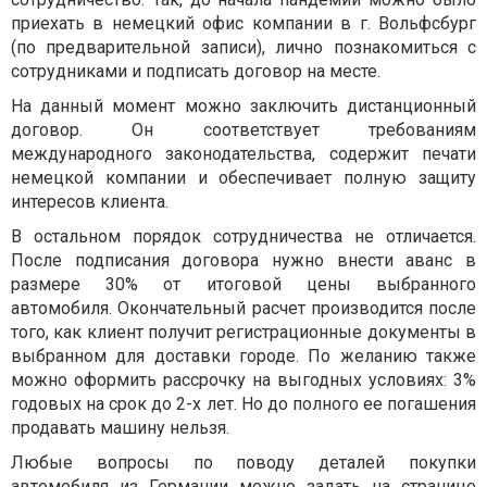
приехать в немецкий офис компании в г. Вольфсбург
(по предварительной записи), лично познакомиться с
сотрудниками и подписать договор на месте.
На данный момент можно заключить дистанционный
договор. Он соответствует требованиям
международного законодательства, содержит печати
немецкой компании и обеспечивает полную защиту
интересов клиента.
В остальном порядок сотрудничества не отличается.
После подписания договора нужно внести аванс в
размере 30% от итоговой цены выбранного
автомобиля. Окончательный расчет производится после
того, как клиент получит регистрационные документы в
выбранном для доставки городе. По желанию также
можно оформить рассрочку на выгодных условиях: 3%
годовых на срок до 2-х лет. Но до полного ее погашения
продавать машину нельзя.
Любые вопросы по поводу деталей покупки
автомобиля из Германии можно задать на странице