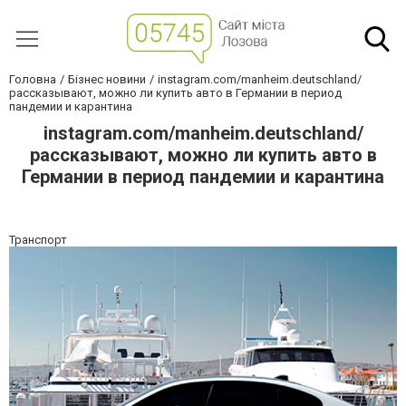
Головна
Бізнес новини
instagram.com/manheim.deutschland/
рассказывают, можно ли купить авто в Германии в период
пандемии и карантина
instagram.com/manheim.deutschland/
рассказывают, можно ли купить авто в
Германии в период пандемии и карантина
Транспорт