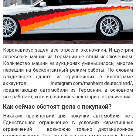
Коронавирус задел все отрасли экономики. Индустрия
перевозки машин из Германии не стала исключением.
Количество машин на аукционах уменьшилось, многие
перешли на бесконтактный режим работы. По словам
владельцев одного из крупнейших в инстаграме
аккаунтов
instagram.com/manheim.deutschland/
,
предлагающих автомобили из Германии, в основном
все работает, хоть и появились некоторые ограничения.
Как сейчас обстоят дела с покупкой?
Никаких препятствий для покупки автомобиля нет.
Единственное ограничение в условиях карантинных
ограничений – возможно только дистанционное
сотрудничество. Так, до начала пандемии можно было