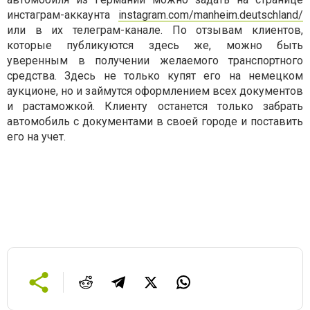
инстаграм-аккаунта
instagram.com/manheim.deutschland/
или в их телеграм-канале. По отзывам клиентов,
которые публикуются здесь же, можно быть
уверенным в получении желаемого транспортного
средства.
Здесь
не только купят его на немецком
аукционе, но и займутся оформлением всех документов
и растаможкой. Клиенту останется только забрать
автомобиль с документами в своей городе и поставить
его на учет.