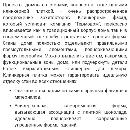
Проекты домов со стенами, полностью отделанными
клинкерной плиткой, - очень распространенное
предложение архитекторов. Клинкерный фасад,
который установит компания "Термодом", прекрасно
вписывается как в традиционный корпус дома, так и в
современный, где особую роль играет простая форма.
Стены дома полностью отделывают правильными
прямоугольными элементами, подчеркивающими
форму постройки. Можно выделить цветом, например,
функциональные зоны дома, или подчеркнуть детали
более выразительным клинкером для декора.
Клинкерная плитка может гарантировать идеальную
отделку стен во всех отношениях:
Она являются одним из самых прочных фасадных
материалов.
Универсальная, вневременная форма,
вызывающая ассоциации с плиткой шоколада,
идеально подчеркивает современные
упрощенные формы зданий.