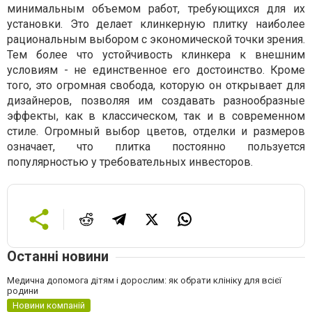
минимальным объемом работ, требующихся для их
установки. Это делает клинкерную плитку наиболее
рациональным выбором с экономической точки зрения.
Тем более что устойчивость клинкера к внешним
условиям - не единственное его достоинство. Кроме
того, это огромная свобода, которую он открывает для
дизайнеров, позволяя им создавать разнообразные
эффекты, как в классическом, так и в современном
стиле. Огромный выбор цветов, отделки и размеров
означает, что плитка постоянно пользуется
популярностью у требовательных инвесторов.
Останні новини
Медична допомога дітям і дорослим: як обрати клініку для всієї
родини
Новини компаній