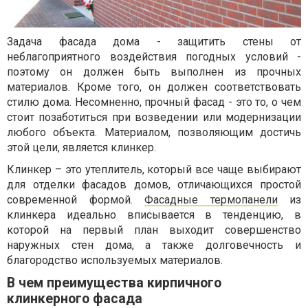
Задача фасада дома - защитить стены от
неблагоприятного воздействия погодных условий -
поэтому он должен быть выполнен из прочных
материалов. Кроме того, он должен соответствовать
стилю дома. Несомненно, прочный фасад - это то, о чем
стоит позаботиться при возведении или модернизации
любого объекта. Материалом, позволяющим достичь
этой цели, является клинкер.
Клинкер – это утеплитель, который все чаще выбирают
для отделки фасадов домов, отличающихся простой
современной формой.
Фасадные термопанели
из
клинкера идеально вписывается в тенденцию, в
которой на первый план выходит совершенство
наружных стен дома, а также долговечность и
благородство используемых материалов.
В чем преимущества кирпичного
клинкерного фасада