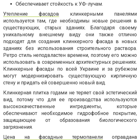
Обеспечивает стойкость к УФ-лучам.
Утепление фасадов
клинкерными панелями
используется там, где необходимы новые решения в
существующих, старых зданиях. Благодаря своему
уникальному внешнему виду они также отлично
подходят для создания клинкерного фасада в новых
зданиях без использования строительного раствора.
Ретро стиль неподвластен времени, поэтому его можно
использовать в современных архитектурных решениях.
Клинкерные фасады по всей Украине и за рубежом
могут модернизировать существующую кирпичную
стену и придать ей совершенно новый вид.
Клинкерная плитка годами не теряет свой эстетический
вид, потому что для ее производства используются
высококачественные ингредиенты, которые
обеспечивают необходимое гидрофобное покрытие,
защищающее от образования биологического
загрязнения.
Цена на фасадные термопанели
оправдана