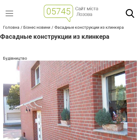
Головна
Бізнес новини
Фасадные конструкции из клинкера
Фасадные конструкции из клинкера
Будівництво