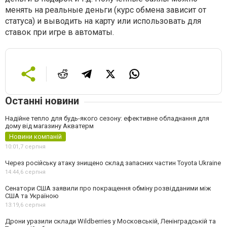
менять на реальные деньги (курс обмена зависит от
статуса) и выводить на карту или использовать для
ставок при игре в автоматы.
Останні новини
Надійне тепло для будь-якого сезону: ефективне обладнання для
дому від магазину Акватерм
Новини компаній
10:01,
7 серпня
Через російську атаку знищено склад запасних частин Toyota Ukraine
14:44,
6 серпня
Сенатори США заявили про покращення обміну розвідданими між
США та Україною
13:19,
6 серпня
Дрони уразили склади Wildberries у Московській, Ленінградській та