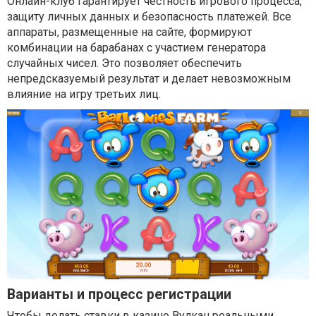
Онлайн-клуб гарантирует честность игрового процесса,
защиту личных данных и безопасность платежей. Все
аппараты, размещенные на сайте, формируют
комбинации на барабанах с участием генератора
случайных чисел. Это позволяет обеспечить
непредсказуемый результат и делает невозможным
влияние на игру третьих лиц.
Варианты и процесс регистрации
Чтобы делать ставки в казино Вулкан реальными