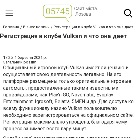
Головна
Бізнес новини
Регистрация в клубе Vulkan и что она дает
Регистрация в клубе Vulkan и что она дает
17:25,
1 березня 2021 р.
Загальний розділ
Официальный игровой клуб Vulkan имеет лицензию и
осуществляет свою деятельность легально. На его
платформе размещены только оригинальные игровые
автоматы, предоставленные такими известными
провайдерами, как Play’n GO, Novomatic, Evoplay
Entertainment, Igrosoft, Belatra, 5MEN и др. Для доступа ко
всему функционалу казино Vulkan пользователю
необходимо
зарегистрироваться
на официальном сайте.
Регистрация максимально упрощена, благодаря чему
процесс занимает всего пару минут.