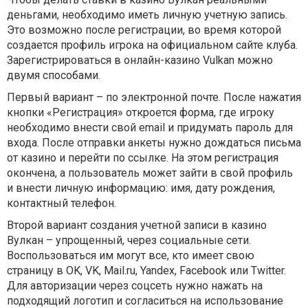
деньгами, необходимо иметь личную учетную запись.
Это возможно после регистрации, во время которой
создается профиль игрока на официальном сайте клуба.
Зарегистрироваться в онлайн-казино Vulkan можно
двумя способами.
Первый вариант – по электронной почте. После нажатия
кнопки «Регистрация» откроется форма, где игроку
необходимо внести свой email и придумать пароль для
входа. После отправки анкеты нужно дождаться письма
от казино и перейти по ссылке. На этом регистрация
окончена, а пользователь может зайти в свой профиль
и внести личную информацию: имя, дату рождения,
контактный телефон.
Второй вариант создания учетной записи в казино
Вулкан – упрощенный, через социальные сети.
Воспользоваться им могут все, кто имеет свою
страницу в OK, VK, Mail.ru, Yandex, Facebook или Twitter.
Для авторизации через соцсеть нужно нажать на
подходящий логотип и согласиться на использование