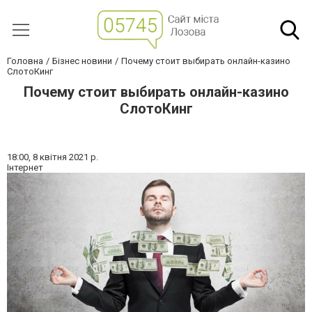
Головна
Бізнес новини
Почему стоит выбирать онлайн-казино
СлотоКинг
Почему стоит выбирать онлайн-казино
СлотоКинг
18:00,
8 квітня 2021 р.
Інтернет