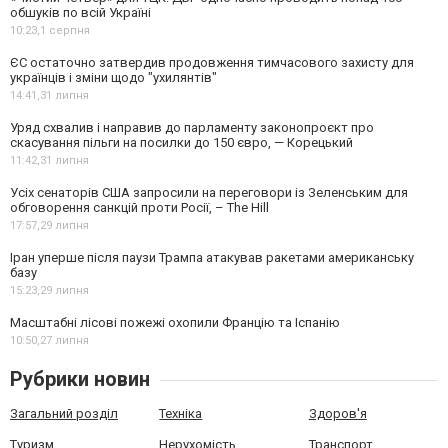
обшуків по всій Україні
10:23,
1 серпня
ЄС остаточно затвердив продовження тимчасового захисту для
українців і зміни щодо "ухилянтів"
14:41,
31 липня
Уряд схвалив і направив до парламенту законопроєкт про
скасування пільги на посилки до 150 євро, — Корецький
11:42,
31 липня
Усіх сенаторів США запросили на переговори із Зеленським для
обговорення санкцій проти Росії, – The Hill
17:57,
29 липня
Іран уперше після паузи Трампа атакував ракетами американську
базу
15:23,
29 липня
Масштабні лісові пожежі охопили Францію та Іспанію
10:50,
27 липня
Рубрики новин
Загальний розділ
Техніка
Здоров'я
Туризм
Нерухомість
Транспорт