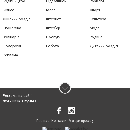
Будівництво
Відпочинок
Розваги
Бізнес
Меблі
Спорт
Жіночий розділ
Інтернет
Культура
Економіка
Інтер'єр
Мода
Кулінарія
Послуги
Родина
Подорожі
Робота
Дитячий розділ
Реклама
Реклама на сайті
Франшиза "CitySites"
Про нас
Контакти
Автори проєкту