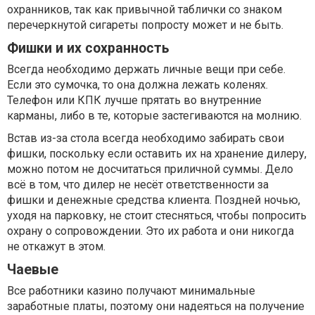
охранников, так как привычной таблички со знаком
перечеркнутой сигареты попросту может и не быть.
Фишки и их сохранность
Всегда необходимо держать личные вещи при себе.
Если это сумочка, то она должна лежать коленях.
Телефон или КПК лучше прятать во внутренние
карманы, либо в те, которые застегиваются на молнию.
Встав из-за стола всегда необходимо забирать свои
фишки, поскольку если оставить их на хранение дилеру,
можно потом не досчитаться приличной суммы. Дело
всё в том, что дилер не несёт ответственности за
фишки и денежные средства клиента. Поздней ночью,
уходя на парковку, не стоит стесняться, чтобы попросить
охрану о сопровождении. Это их работа и они никогда
не откажут в этом.
Чаевые
Все работники казино получают минимальные
заработные платы, поэтому они надеяться на получение