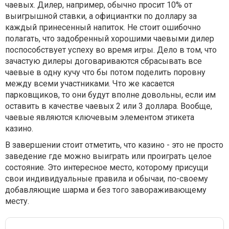
чаевых. Дилер, например, обычно просит 10% от
выигрышной ставки, а официантки по доллару за
каждый принесенный напиток. Не стоит ошибочно
полагать, что задобренный хорошими чаевыми дилер
поспособствует успеху во время игры. Дело в том, что
зачастую дилеры договариваются сбрасывать все
чаевые в одну кучу что бы потом поделить поровну
между всеми участниками. Что же касается
парковщиков, то они будут вполне довольны, если им
оставить в качестве чаевых 2 или 3 доллара. Вообще,
чаевые являются ключевым элементом этикета
казино.
В завершении стоит отметить, что казино - это не просто
заведение где можно выиграть или проиграть целое
состояние. Это интересное место, которому присущи
свои индивидуальные правила и обычаи, по-своему
добавляющие шарма и без того завораживающему
месту.