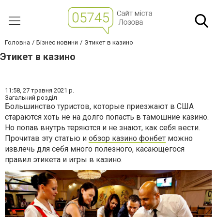
Головна
Бізнес новини
Этикет в казино
Этикет в казино
11:58,
27 травня 2021 р.
Загальний розділ
Большинство туристов, которые приезжают в США
стараются хоть не на долго попасть в тамошние казино.
Но попав внутрь теряются и не знают, как себя вести.
Прочитав эту статью и
обзор казино фонбет
можно
извлечь для себя много полезного, касающегося
правил этикета и игры в казино.