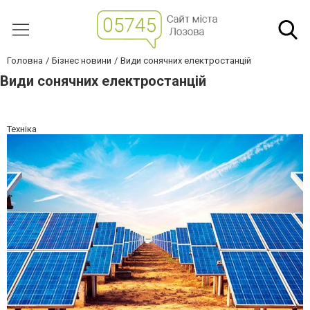
Головна
Бізнес новини
Види сонячних електростанцій
Види сонячних електростанцій
Техніка