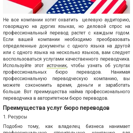
Не все компании хотят охватить целевую аудиторию,
говорящую на дургих языках, но деловой спрос на
профессиональный перевод растет с каждым годом.
Если вашей компании необходимо преобразовать
определенные документы с одного языка на другой
или с одного языка на несколько языков, вам следует
воспользоваться услугами качественного переводчика.
Используйте этот
источник
, чтобы узнать об услугах
профессиональных бюро переводов. Нанимая
профессиональную переводческую компанию, вы
можете сэкономить время, деньги и заработать
больше. Вот преимущества найма профессионального
переводчика в авторитетном бюро переводов.
Преимущества услуг бюро переводов
1. Ресурсы
Подобно тому, как владелец бизнеса нанимает
профессиональную строительную компанию для