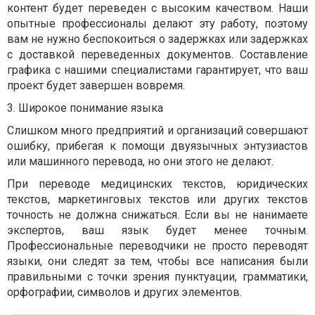
контент будет переведен с высоким качеством. Наши
опытные профессионалы делают эту работу, поэтому
вам не нужно беспокоиться о задержках или задержках
с доставкой переведенных документов. Составление
графика с нашими специалистами гарантирует, что ваш
проект будет завершен вовремя.
3. Широкое понимание языка
Слишком много предприятий и организаций совершают
ошибку, прибегая к помощи двуязычных энтузиастов
или машинного перевода, но они этого не делают.
При переводе медицинских текстов, юридических
текстов, маркетинговых текстов или других текстов
точность не должна снижаться. Если вы не нанимаете
экспертов, ваш язык будет менее точным.
Профессиональные переводчики не просто переводят
языки, они следят за тем, чтобы все написания были
правильными с точки зрения пунктуации, грамматики,
орфографии, символов и других элементов.