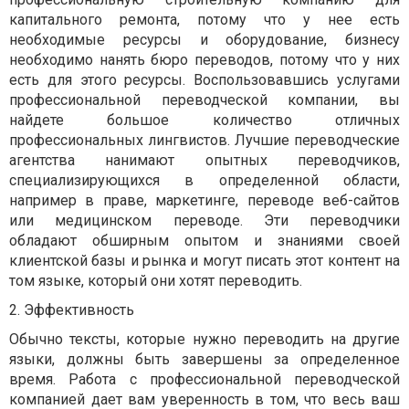
капитального ремонта, потому что у нее есть
необходимые ресурсы и оборудование, бизнесу
необходимо нанять бюро переводов, потому что у них
есть для этого ресурсы. Воспользовавшись услугами
профессиональной переводческой компании, вы
найдете большое количество отличных
профессиональных лингвистов. Лучшие переводческие
агентства нанимают опытных переводчиков,
специализирующихся в определенной области,
например в праве, маркетинге, переводе веб-сайтов
или медицинском переводе. Эти переводчики
обладают обширным опытом и знаниями своей
клиентской базы и рынка и могут писать этот контент на
том языке, который они хотят переводить.
2. Эффективность
Обычно тексты, которые нужно переводить на другие
языки, должны быть завершены за определенное
время. Работа с профессиональной переводческой
компанией дает вам уверенность в том, что весь ваш