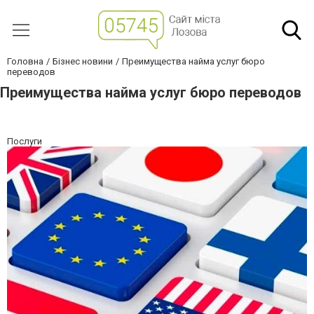
Головна
Бізнес новини
Преимущества найма услуг бюро
переводов
Преимущества найма услуг бюро переводов
Послуги