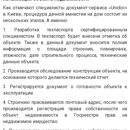
Как отмечают специалисты документ-сервиса «Unidoc»
в Киеве, процедура дачной амнистии на дом состоит из
нескольких этапов. А именно:
1.
Разработка техпаспорта сертифицированным
специалистом. В техпаспорт будет внесена отметка об
объекте. Также в данный документ вносится полная
информация о площади строения, планировке,
этажности, дате строительного процесса, технические
данные объекта.
2.
Производится обследование конструкции объекта, на
основании которого делается технический отчет.
3.
Регистрируется документ о готовности объекта к
эксплуатации.
4.
Строению присваивается почтовый адрес, после чего
производится регистрация права собственности на
объект недвижимости в Госреестре прав на
недвижимое имущество.