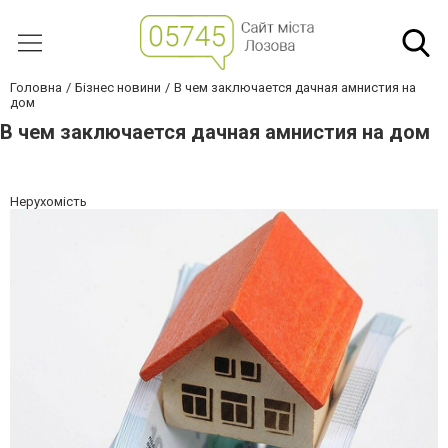
Головна
Бізнес новини
В чем заключается дачная амнистия на
дом
В чем заключается дачная амнистия на дом
Нерухомість