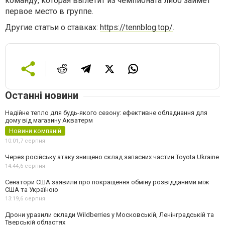
команду, которая вылетит из чемпионата либо займёт
первое место в группе.
Другие статьи о ставках:
https://tennblog.top/
.
Останні новини
Надійне тепло для будь-якого сезону: ефективне обладнання для
дому від магазину Акватерм
Новини компаній
10:01,
7 серпня
Через російську атаку знищено склад запасних частин Toyota Ukraine
14:44,
6 серпня
Сенатори США заявили про покращення обміну розвідданими між
США та Україною
13:19,
6 серпня
Дрони уразили склади Wildberries у Московській, Ленінградській та
Тверській областях