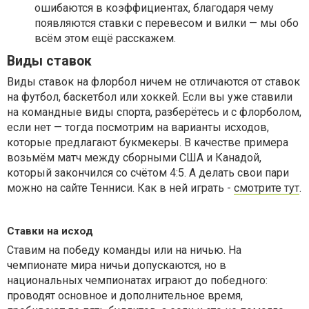
ошибаются в коэффициентах, благодаря чему
появляются ставки с перевесом и вилки — мы обо
всём этом ещё расскажем.
Виды ставок
Виды ставок на флорбол ничем не отличаются от ставок
на футбол, баскетбол или хоккей. Если вы уже ставили
на командные виды спорта, разберётесь и с флорболом,
если нет — тогда посмотрим на варианты исходов,
которые предлагают букмекеры. В качестве примера
возьмём матч между сборными США и Канадой,
который закончился со счётом 4:5. А делать свои пари
можно на сайте Тенниси. Как в ней играть -
смотрите тут
.
Ставки на исход
Ставим на победу команды или на ничью. На
чемпионате мира ничьи допускаются, но в
национальных чемпионатах играют до победного:
проводят основное и дополнительное время,