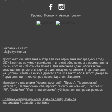
Про нас
Контакти
Автори проєкту
Реклама на сайті:
rek@citysites.ua
Допускається цитування матеріалів без отримання попередньої згоди
05745.com.ua за умови розміщення в тексті обов'язкового посилання на
05745.com.ua - Сайт міста Лозова. Для інтернет-видань обов'язкове
розміщення прямого, відкритого для пошукових систем гіперпосилання
на цитовані статті не нижче другого абзацу в тексті або в якості джерела.
Порушення виняткових прав переслідується Законом.
Матеріали з плашками "Новини компаній", "Промо", "Партнерський
матеріал", "Партнерський спецпроєкт", "Політичні новини", "Пресреліз",
"PR", "Офіційно", "Політична реклама" публікуються на правах реклами.
Політика конфіденційності
Правила сайту
Правила
класифайд
Редакційна політика