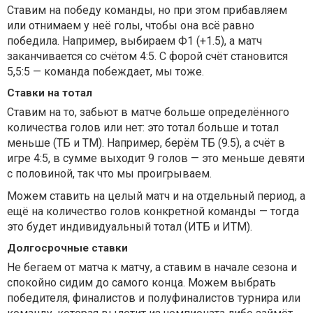
Ставим на победу команды, но при этом прибавляем
или отнимаем у неё голы, чтобы она всё равно
победила. Например, выбираем Ф1 (+1.5), а матч
заканчивается со счётом 4:5. С форой счёт становится
5,5:5 — команда побеждает, мы тоже.
Ставки на тотал
Ставим на то, забьют в матче больше определённого
количества голов или нет: это тотал больше и тотал
меньше (ТБ и ТМ). Например, берём ТБ (9.5), а счёт в
игре 4:5, в сумме выходит 9 голов — это меньше девяти
с половиной, так что мы проигрываем.
Можем ставить на целый матч и на отдельный период, а
ещё на количество голов конкретной команды — тогда
это будет индивидуальный тотал (ИТБ и ИТМ).
Долгосрочные ставки
Не бегаем от матча к матчу, а ставим в начале сезона и
спокойно сидим до самого конца. Можем выбрать
победителя, финалистов и полуфиналистов турнира или