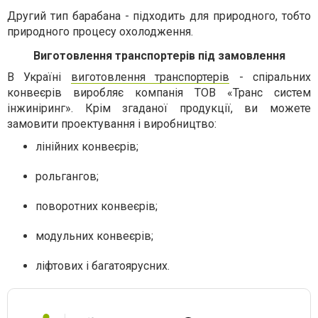
Другий тип барабана - підходить для природного, тобто
природного процесу охолодження.
Виготовлення транспортерів під замовлення
В Україні
виготовлення транспортерів
- спіральних
конвеєрів виробляє компанія ТОВ «Транс систем
інжиніринг». Крім згаданої продукції, ви можете
замовити проектування і виробництво:
лінійних конвеєрів;
рольгангов;
поворотних конвеєрів;
модульних конвеєрів;
ліфтових і багатоярусних.