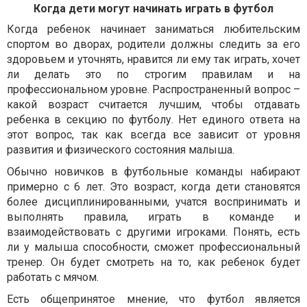
Ко
гда дети могут начинать играть в футбол
Когда ребенок начинает заниматься любительским
спортом во дворах, родители должны следить за его
здоровьем и уточнять, нравится ли ему так играть, хочет
ли делать это по строгим правилам и на
профессиональном уровне. Распространенный вопрос –
какой возраст считается лучшим, чтобы отдавать
ребенка в секцию по футболу. Нет единого ответа на
этот вопрос, так как всегда все зависит от уровня
развития и физического состояния малыша.
Обычно новичков в футбольные команды набирают
примерно с 6 лет. Это возраст, когда дети становятся
более дисциплинированными, учатся воспринимать и
выполнять правила, играть в команде и
взаимодействовать с другими игроками. Понять, есть
ли у малыша способности, сможет профессиональный
тренер. Он будет смотреть на то, как ребенок будет
работать с мячом.
Есть общепринятое мнение, что футбол является