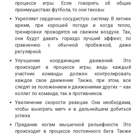
процессе игры. Если говорить об общих
преимуществах футбола, то они таковы:
Укрепляет сердечно-сосудистую систему. В летнее
время, при хорошей погоде и когда тепло,
тренировки проводятся на свежем воздухе. Так,
они будут давать гораздо лучший эффект, по
сравнению с обычной пробежкой, даже
регулярной.
Улучшение координации движений. Это
происходит в процессе игры, ведь каждый
участник команды должен контролировать
каждое свое движение. Также, при этом, все
следят за положением и движениями других – как
коллег по команде, так и противников.
Увеличение скорости реакции. Она необходима,
чтобы выиграть матч и в дальнейшем добиться
успеха.
Придание ногам мышечной рельефности. Это
происходит в процессе постоянного бега. Также