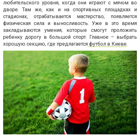
любительского уровня, когда они играют с мячом во
дворе. Там же, как и на спортивных площадках и
стадионах, отрабатывается мастерство, появляется
физическая сила и выносливость. Уже в это время
закладываются умения, которые смогут проложить
ребенку дорогу в большой спорт. Главное – выбрать
хорошую секцию, где предлагается
футбол в Киеве
.