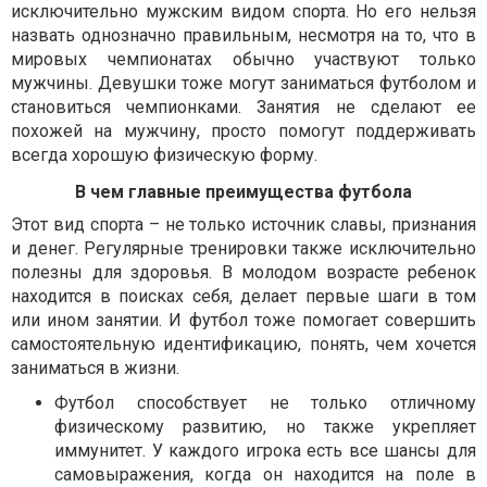
исключительно мужским видом спорта. Но его нельзя
назвать однозначно правильным, несмотря на то, что в
мировых чемпионатах обычно участвуют только
мужчины. Девушки тоже могут заниматься футболом и
становиться чемпионками. Занятия не сделают ее
похожей на мужчину, просто помогут поддерживать
всегда хорошую физическую форму.
В чем главные преимущества футбола
Этот вид спорта – не только источник славы, признания
и денег. Регулярные тренировки также исключительно
полезны для здоровья. В молодом возрасте ребенок
находится в поисках себя, делает первые шаги в том
или ином занятии. И футбол тоже помогает совершить
самостоятельную идентификацию, понять, чем хочется
заниматься в жизни.
Футбол способствует не только отличному
физическому развитию, но также укрепляет
иммунитет. У каждого игрока есть все шансы для
самовыражения, когда он находится на поле в