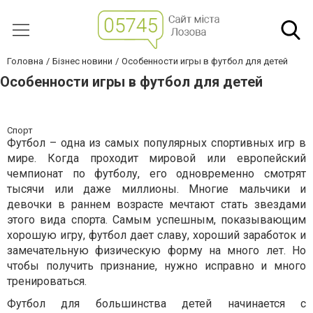
Головна
Бізнес новини
Особенности игры в футбол для детей
Особенности игры в футбол для детей
Спорт
Футбол – одна из самых популярных спортивных игр в
мире. Когда проходит мировой или европейский
чемпионат по футболу, его одновременно смотрят
тысячи или даже миллионы. Многие мальчики и
девочки в раннем возрасте мечтают стать звездами
этого вида спорта. Самым успешным, показывающим
хорошую игру, футбол дает славу, хороший заработок и
замечательную физическую форму на много лет. Но
чтобы получить признание, нужно исправно и много
тренироваться.
Футбол для большинства детей начинается с