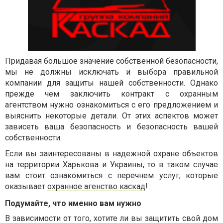
Придавая большое значение собственной безопасности,
мы не должны исключать и выбора правильной
компании для защиты нашей собственности. Однако
прежде чем заключить контракт с охранным
агентством нужно ознакомиться с его предложением и
выяснить некоторые детали. От этих аспектов может
зависеть ваша безопасность и безопасность вашей
собственности.
Если вы заинтересованы в надежной охране объектов
на территории Харькова и Украины, то в таком случае
вам стоит ознакомиться с перечнем услуг, которые
оказывает
охранное агенство каскад
!
Подумайте, что именно вам нужно
В зависимости от того, хотите ли вы защитить свой дом