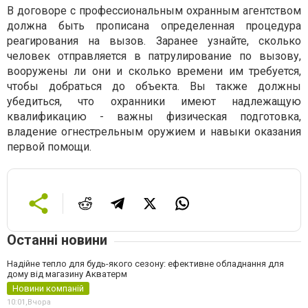
В договоре с профессиональным охранным агентством
должна быть прописана определенная процедура
реагирования на вызов. Заранее узнайте, сколько
человек отправляется в патрулирование по вызову,
вооружены ли они и сколько времени им требуется,
чтобы добраться до объекта. Вы также должны
убедиться, что охранники имеют надлежащую
квалификацию - важны физическая подготовка,
владение огнестрельным оружием и навыки оказания
первой помощи.
Останні новини
Надійне тепло для будь-якого сезону: ефективне обладнання для
дому від магазину Акватерм
Новини компаній
10:01,
Вчора