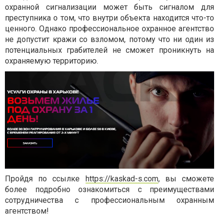
охранной сигнализации может быть сигналом для
преступника о том, что внутри объекта находится что-то
ценного. Однако профессиональное охранное агентство
не допустит кражи со взломом, потому что ни один из
потенциальных грабителей не сможет проникнуть на
охраняемую территорию.
Пройдя по ссылке
https://kaskad-s.com
, вы сможете
более подробно ознакомиться с преимуществами
сотрудничества с профессиональным охранным
агентством!