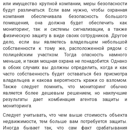
или имущество крупной компании, меры безопасности
будут различаться. Если вам нужно, чтобы охранная
компания обеспечивала безопасность большого
помещения, она должна будет обеспечить как
мониторинг, так и системы сигнализации, а также
физическую защиту в виде своих сотрудников. Другое
дело, если вы являетесь владельцем небольшой
собственности к тому же, расположенной рядом с
полицейским участком. Тогда опасность намного
меньше, и такая мощная охрана не понадобится. Однако
в обоих случаях вы должны определить, когда и как
часто собственность будет оставаться без присмотра
владельцев и какова вероятность кражи со взломом.
Также следует помнить, что мониторинг обычно
является более дешевым решением, но наилучшие
результаты дает комбинация агентов защиты и
мониторинга.
Следует учитывать, что чем выше стоимость объекта
недвижимости, тем больше вам потребуется защиты.
Иногда бывает так, что сам факт срабатывания