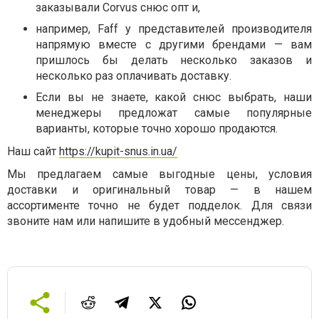
заказывали Corvus снюс опт и,
например, Faff у представителей производителя
напрямую вместе с другими брендами — вам
пришлось бы делать несколько заказов и
несколько раз оплачивать доставку.
Если вы не знаете, какой снюс выбрать, наши
менеджеры предложат самые популярные
варианты, которые точно хорошо продаются.
Наш сайт
https://kupit-snus.in.ua/
Мы предлагаем самые выгодные цены, условия
доставки и оригинальный товар — в нашем
ассортименте точно не будет подделок. Для связи
звоните нам или напишите в удобный мессенджер.