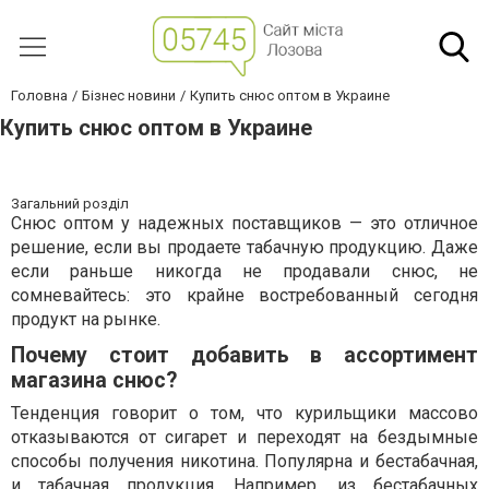
Головна
Бізнес новини
Купить снюс оптом в Украине
Купить снюс оптом в Украине
Загальний розділ
Снюс оптом у надежных поставщиков — это отличное
решение, если вы продаете табачную продукцию. Даже
если раньше никогда не продавали снюс, не
сомневайтесь: это крайне востребованный сегодня
продукт на рынке.
Почему стоит добавить в ассортимент
магазина снюс?
Тенденция говорит о том, что курильщики массово
отказываются от сигарет и переходят на бездымные
способы получения никотина. Популярна и бестабачная,
и табачная продукция. Например, из бестабачных