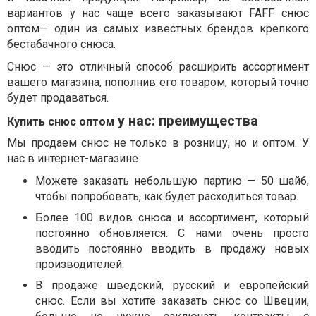
вариантов у нас чаще всего заказывают FAFF снюс
оптом— один из самых известных брендов крепкого
бестабачного снюса.
Снюс — это отличный способ расширить ассортимент
вашего магазина, пополнив его товаром, который точно
будет продаваться.
у нас: преимущества
Купить снюс оптом
Мы продаем снюс не только в розницу, но и оптом. У
нас в интернет-магазине
Можете заказать небольшую партию — 50 шайб,
чтобы попробовать, как будет расходиться товар.
Более 100 видов снюса и ассортимент, который
постоянно обновляется. С нами очень просто
вводить постоянно вводить в продажу новых
производителей.
В продаже шведский, русский и европейский
снюс. Если вы хотите заказать снюс со Швеции,