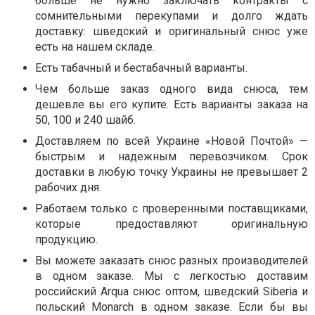
больше не нужно заключать контракты с
сомнительными перекупами и долго ждать
доставку: шведский и оригинальный снюс уже
есть на нашем складе.
Есть табачный и бестабачный варианты.
Чем больше заказ одного вида снюса, тем
дешевле вы его купите. Есть варианты заказа на
50, 100 и 240 шайб.
Доставляем по всей Украине «Новой Почтой» —
быстрым и надежным перевозчиком. Срок
доставки в любую точку Украины не превышает 2
рабочих дня.
Работаем только с проверенными поставщиками,
которые предоставляют оригинальную
продукцию.
Вы можете заказать снюс разных производителей
в одном заказе. Мы с легкостью доставим
российский Arqua снюс оптом, шведский Siberia и
польский Monarch в одном заказе. Если бы вы