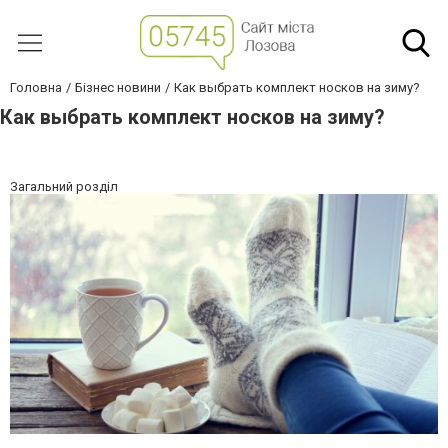
Головна
Бізнес новини
Как выбрать комплект носков на зиму?
Как выбрать комплект носков на зиму?
Загальний розділ