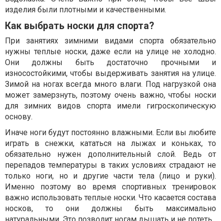
изделия были плотными и качественными.
Как выбрать носки для спорта?
При занятиях зимними видами спорта обязательно
нужны теплые носки, даже если на улице не холодно.
Они должны быть достаточно прочными и
износостойкими, чтобы выдерживать занятия на улице.
Зимой на ногах всегда много влаги. Под нагрузкой она
может замерзнуть, поэтому очень важно, чтобы носки
для зимних видов спорта имели гигроскопическую
основу.
Иначе ноги будут постоянно влажными. Если вы любите
играть в снежки, кататься на лыжах и коньках, то
обязательно нужен дополнительный слой. Ведь от
перепадов температуры в таких условиях страдают не
только ноги, но и другие части тела (лицо и руки).
Именно поэтому во время спортивных тренировок
важно использовать теплые носки. Что касается состава
носков, то они должны быть максимально
натуральными. Это позволит ногам дышать и не потеть.