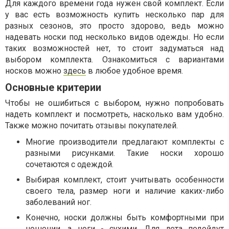
Для каждого времени года нужен свой комплект. Если
у вас есть возможность купить несколько пар для
разных сезонов, это просто здорово, ведь можно
надевать носки под несколько видов одежды. Но если
таких возможностей нет, то стоит задуматься над
выбором комплекта. Ознакомиться с вариантами
носков можно
здесь
в любое удобное время.
Основные критерии
Чтобы не ошибиться с выбором, нужно попробовать
надеть комплект и посмотреть, насколько вам удобно.
Также можно почитать отзывы покупателей.
Многие производители предлагают комплекты с
разными рисунками. Такие носки хорошо
сочетаются с одеждой.
Выбирая комплект, стоит учитывать особенности
своего тела, размер ноги и наличие каких-либо
заболеваний ног.
Конечно, носки должны быть комфортными при
ношении, а ноги - сухими. Для лета подойдут