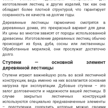
изготовления лестниц и других изделий, так как она
обладает более плотной структурой, что гарантирует
сохранность ее качеств на долгие годы.
Деревянные лестницы гармонично смотрятся в
деревянных домах, это прекрасный вариант для дачи.
Их цены во многом зависят от породы использованной
древесины. Изготовление деревянных лестниц обычно
происходит из бука, дуба, сосны или лиственницы.
Обработанные морилкой, они прослужат достаточно
долго.
Ступени — основной элемент
деревянной лестницы
Ступени играют важнейшую роль во всей лестничной
конструкции, ведь именно на них возлагается основная
нагрузка при эксплуатации. Дубовые ступени – это
залог долговечности и надежности вашей лестницы. В
случае закрытых лестничных конструкций
используются специально предназначенные элементы
– подступенки, соорудить которые можно своими