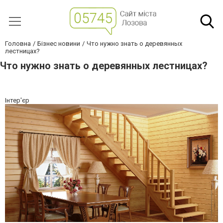
Головна
Бізнес новини
Что нужно знать о деревянных
лестницах?
Что нужно знать о деревянных лестницах?
Інтер'єр