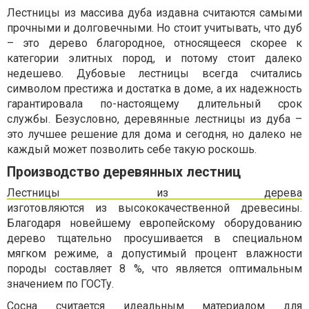
Лестницы из массива дуба издавна считаются самыми
прочными и долговечными. Но стоит учитывать, что дуб
– это дерево благородное, относящееся скорее к
категории элитных пород, и потому стоит далеко
недешево. Дубовые лестницы всегда считались
символом престижа и достатка в доме, а их надежность
гарантировала по-настоящему длительный срок
службы. Безусловно, деревянные лестницы из дуба –
это лучшее решение для дома и сегодня, но далеко не
каждый может позволить себе такую роскошь.
Производство деревянных лестниц
Лестницы из дерева
изготовляются из высококачественной древесины.
Благодаря новейшему европейскому оборудованию
дерево тщательно просушивается в специальном
мягком режиме, а допустимый процент влажности
породы составляет 8 %, что является оптимальным
значением по ГОСТу.
Сосна считается идеальным материалом для