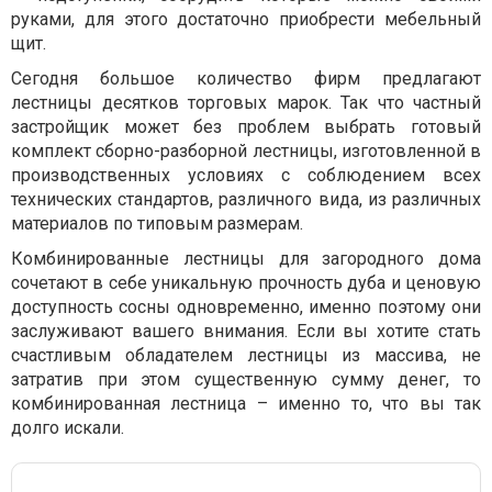
руками, для этого достаточно приобрести мебельный
щит.
Сегодня большое количество фирм предлагают
лестницы десятков торговых марок. Так что частный
застройщик может без проблем выбрать готовый
комплект сборно-разборной лестницы, изготовленной в
производственных условиях с соблюдением всех
технических стандартов, различного вида, из различных
материалов по типовым размерам.
Комбинированные лестницы для загородного дома
сочетают в себе уникальную прочность дуба и ценовую
доступность сосны одновременно, именно поэтому они
заслуживают вашего внимания. Если вы хотите стать
счастливым обладателем лестницы из массива, не
затратив при этом существенную сумму денег, то
комбинированная лестница – именно то, что вы так
долго искали.