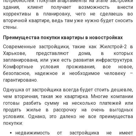
потребностей. Покупая апартаменты на этапе застройки
здания, клиент получает возможность внести
коррективы в планировку, чего не сделаешь во
вторичной квартире, ведь там уже нужно будет сносить
стены.
Преимущества покупки квартиры в новостройках
Современные застройщики, такие как Жилстрой-2 в
Харькове, представляют дома, в которых
запланирована, или уже есть развитая инфраструктура.
Комфортные условия проживания, все новое,
безопасное, надежное и необходимое человеку –
гарантировано.
Однушка от застройщика всегда будет стоить дешевле,
чем вторичная, такая же квартирка. Многие компании
готовы разбить сумму на несколько платежей или
продать жилье в рассрочку на очень выгодных
условиях. Однако, это далеко не все преимущества
покупки:
недвижимость от застройщика не имеет