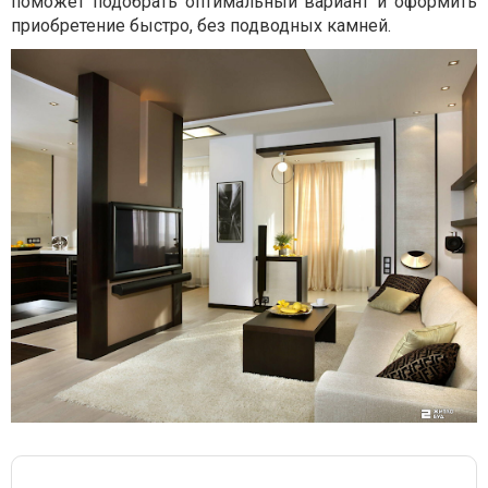
поможет подобрать оптимальный вариант и оформить
приобретение быстро, без подводных камней.