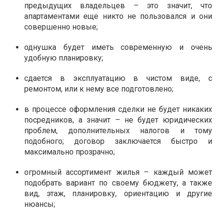
предыдущих владельцев – это значит, что
апартаментами еще никто не пользовался и они
совершенно новые;
однушка будет иметь современную и очень
удобную планировку;
сдается в эксплуатацию в чистом виде, с
ремонтом, или к нему все подготовлено;
в процессе оформления сделки не будет никаких
посредников, а значит – не будет юридических
проблем, дополнительных налогов и тому
подобного; договор заключается быстро и
максимально прозрачно;
огромный ассортимент жилья – каждый может
подобрать вариант по своему бюджету, а также
вид, этаж, планировку, ориентацию и другие
нюансы;