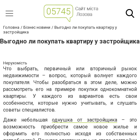
Головна
Бізнес новини
Выгодно ли покупать квартиру у
застройщика
Выгодно ли покупать квартиру у застройщика
Нерухомість
Что выбрать, первичный или вторичный рынок
недвижимости – вопрос, который волнует каждого
покупателя. Чтобы разобраться в этом деле, можно
рассмотреть его на примере покупки однокомнатной
квартиры. У каждого из вариантов есть свои
особенности, которые нужно учитывать, и слушать
советы специалистов.
Даже небольшая
однушка от застройщика
– это
возможность приобрести самое новое жилье и
оформить его полностью исходя из собственных