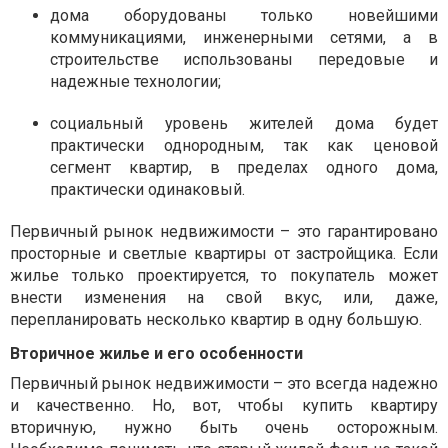
дома оборудованы только новейшими
коммуникациями, инженерными сетями, а в
строительстве использованы передовые и
надежные технологии;
социальный уровень жителей дома будет
практически однородным, так как ценовой
сегмент квартир, в пределах одного дома,
практически одинаковый.
Первичный рынок недвижимости – это гарантировано
просторные и светлые квартиры от застройщика. Если
жилье только проектируется, то покупатель может
внести изменения на свой вкус, или, даже,
перепланировать несколько квартир в одну большую.
Вторичное жилье и его особенности
Первичный рынок недвижимости – это всегда надежно
и качественно. Но, вот, чтобы купить квартиру
вторичную, нужно быть очень осторожным.