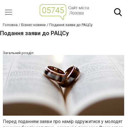
Головна
Бізнес новини
Подання заяви до РАЦСу
Подання заяви до РАЦСу
Загальний розділ
Перед поданням заяви про намір одружитися у молодят