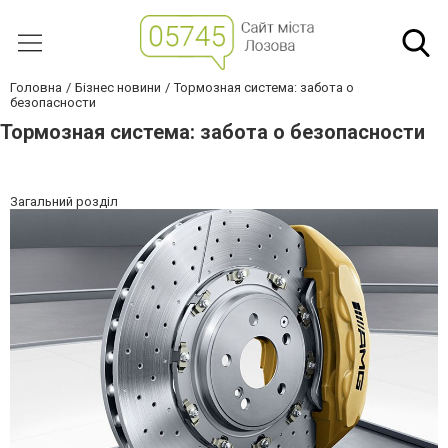
Головна
Бізнес новини
Тормозная система: забота о
безопасности
Тормозная система: забота о безопасности
Загальний розділ