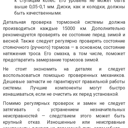
к ступицам колес. Его уровень не может быть
выше 0,05-0,1 мм. Диски, как и колодки, должны
быть качественными.
Детальная проверка тормозной системы должна
производиться каждые 15000 км. Дополнительно
рекомендуется проверять ее состояние перед зимой и
весной. Также следует регулярно проверять состояние
стояночного (ручного) тормоза — в основном, состояние
натяжения троса. Его смазка, в том числе, поможет
предотвратить замерзание тормозов зимой.
Не стоит экономить на деталях и следует
воспользоваться помощью проверенных механиков.
Дешевые запчасти не гарантируют правильной работы
системы. Лучшие компоненты могут быстро
изнашиваться, если не очистить их перед установкой.
Помимо регулярных проверок и замен не следует
затягивать с устранением незначительных
неисправностей — следствием этого может быть
крупный отказ. Изношенные или неисправные