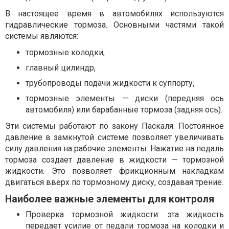
В настоящее время в автомобилях используются
гидравлические тормоза. Основными частями такой
системы являются:
тормозные колодки,
главный цилиндр,
трубопроводы подачи жидкости к суппорту,
тормозные элементы — диски (передняя ось
автомобиля) или барабанные тормоза (задняя ось).
Эти системы работают по закону Паскаля. Постоянное
давление в замкнутой системе позволяет увеличивать
силу давления на рабочие элементы. Нажатие на педаль
тормоза создает давление в жидкости — тормозной
жидкости. Это позволяет фрикционным накладкам
двигаться вверх по тормозному диску, создавая трение.
Наиболее важные элементы для контроля
Проверка тормозной жидкости: эта жидкость
передает усилие от педали тормоза на колодки и