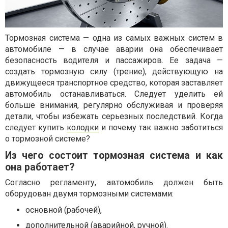
Тормозная система — одна из самых важных систем в
автомобиле — в случае аварии она обеспечивает
безопасность водителя и пассажиров. Ее задача —
создать тормозную силу (трение), действующую на
движущееся транспортное средство, которая заставляет
автомобиль останавливаться. Следует уделить ей
больше внимания, регулярно обслуживая и проверяя
детали, чтобы избежать серьезных последствий. Когда
следует купить
колодки
и почему так важно заботиться
о тормозной системе?
Из чего состоит тормозная система и как
она работает?
Согласно регламенту, автомобиль должен быть
оборудован двумя тормозными системами:
основной (рабочей),
дополнительной (аварийной, ручной).